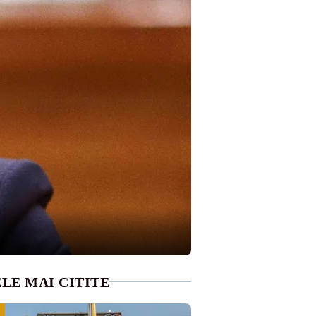
LE MAI CITITE