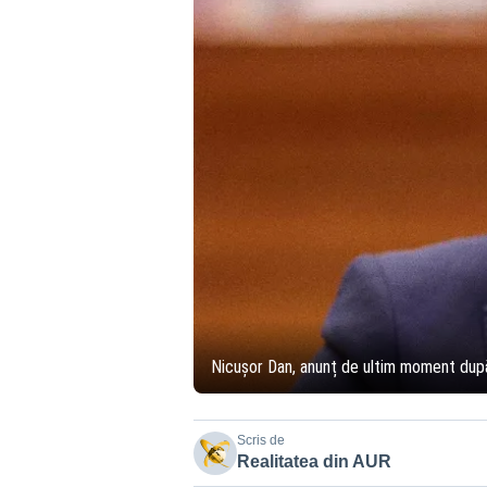
Nicușor Dan, anunț de ultim moment dup
Scris de
Realitatea din AUR