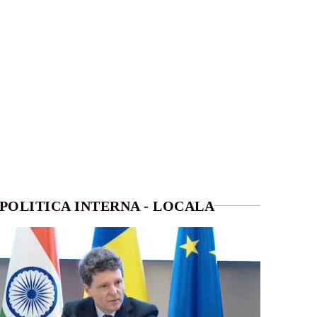
POLITICA INTERNA - LOCALA