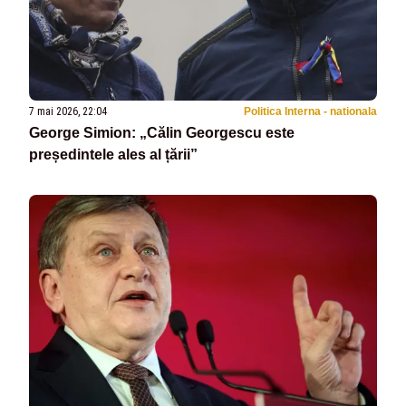
7 mai 2026, 22:04
Politica Interna - nationala
George Simion: „Călin Georgescu este
președintele ales al țării”