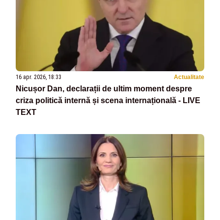
16 apr. 2026, 18:33
Actualitate
Nicușor Dan, declarații de ultim moment despre
criza politică internă și scena internațională - LIVE
TEXT