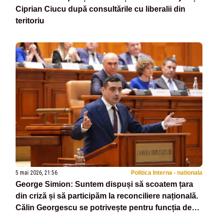
Ciprian Ciucu după consultările cu liberalii din
teritoriu
5 mai 2026, 21:56
Politica Interna - nationala
George Simion: Suntem dispuși să scoatem țara
din criză și să participăm la reconciliere națională.
Călin Georgescu se potrivește pentru funcția de