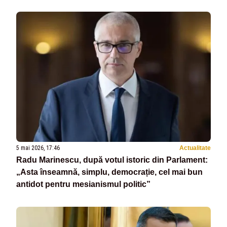
premier”
5 mai 2026, 17:46
Actualitate
Radu Marinescu, după votul istoric din Parlament:
„Asta înseamnă, simplu, democrație, cel mai bun
antidot pentru mesianismul politic”