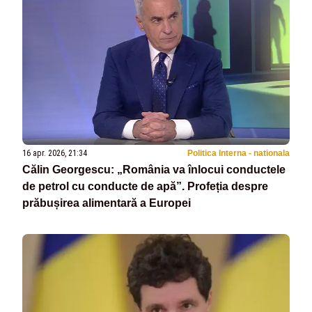
16 apr. 2026, 21:34
Politica Interna - nationala
Călin Georgescu: „România va înlocui conductele
de petrol cu conducte de apă”. Profeția despre
prăbușirea alimentară a Europei