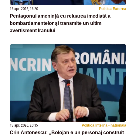
16 apr. 2026, 16:20
Politica Externa
Pentagonul amenință cu reluarea imediată a
bombardamentelor și transmite un ultim
avertisment Iranului
15 apr. 2026, 20:35
Politica Interna - nationala
Crin Antonescu: „Bolojan e un personaj construit