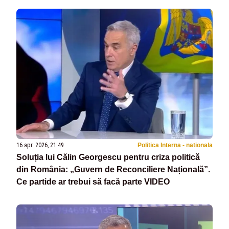
16 apr. 2026, 21:49
Politica Interna - nationala
Soluția lui Călin Georgescu pentru criza politică
din România: „Guvern de Reconciliere Națională”.
Ce partide ar trebui să facă parte VIDEO