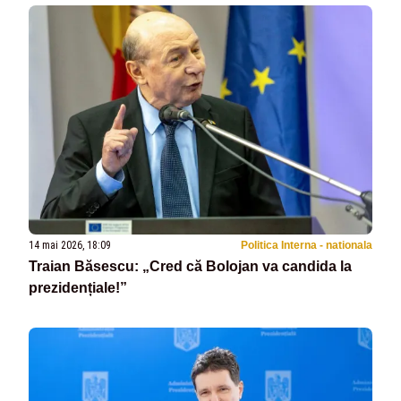
14 mai 2026, 18:09
Politica Interna - nationala
Traian Băsescu: „Cred că Bolojan va candida la
prezidențiale!”