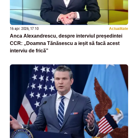
16 apr. 2026, 17:10
Actualitate
Anca Alexandrescu, despre interviul președintei
CCR: „Doamna Tănăsescu a ieșit să facă acest
interviu de frică”