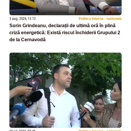
3 aug. 2026, 13:12
Politica Interna - nationala
Sorin Grindeanu, declarații de ultimă oră în plină
criză energetică: Există riscul închiderii Grupului 2
de la Cernavodă