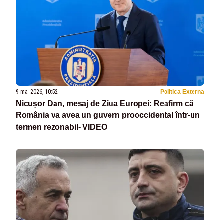
9 mai 2026, 10:52
Politica Externa
Nicușor Dan, mesaj de Ziua Europei: Reafirm că
România va avea un guvern prooccidental într-un
termen rezonabil- VIDEO