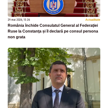
29 mai 2026, 15:26
Actualitate
România închide Consulatul General al Federaţiei
Ruse la Constanţa și îl declară pe consul persona
non grata