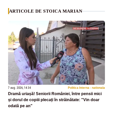
ARTICOLE DE STOICA MARIAN
7 aug. 2026, 14:34
Politica Interna - nationala
Dramă uriașă! Seniorii României, între pensii mici
și dorul de copiii plecați în străinătate: "Vin doar
odată pe an"