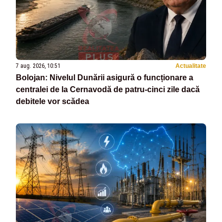
7 aug. 2026, 10:51
Actualitate
Bolojan: Nivelul Dunării asigură o funcționare a
centralei de la Cernavodă de patru-cinci zile dacă
debitele vor scădea