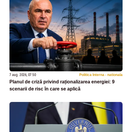
7 aug. 2026, 07:50
Politica Interna - nationala
Planul de criză privind raționalizarea energiei: 9
scenarii de risc în care se aplică