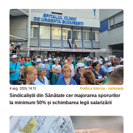
4 aug. 2026, 14:15
Politica Interna - nationala
Sindicaliștii din Sănătate cer majorarea sporurilor
la minimum 50% și schimbarea legii salarizării