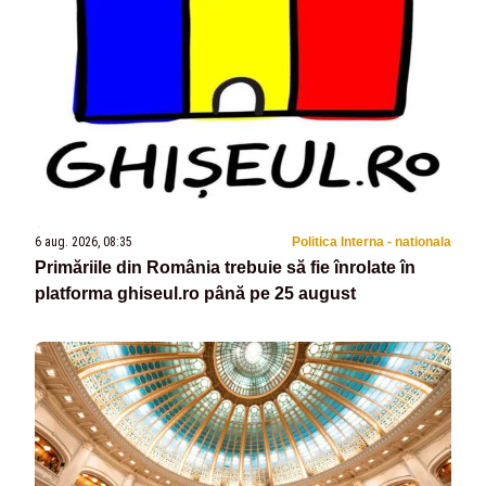
6 aug. 2026, 08:35
Politica Interna - nationala
Primăriile din România trebuie să fie înrolate în
platforma ghiseul.ro până pe 25 august