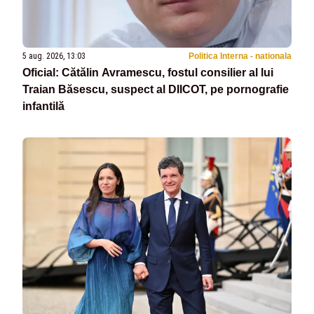
5 aug. 2026, 13:03
Politica Interna - nationala
Oficial: Cătălin Avramescu, fostul consilier al lui
Traian Băsescu, suspect al DIICOT, pe pornografie
infantilă