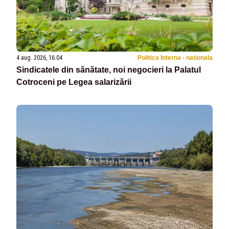
4 aug. 2026, 16:04
Politica Interna - nationala
Sindicatele din sănătate, noi negocieri la Palatul
Cotroceni pe Legea salarizării