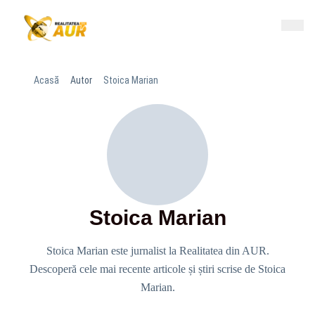
Acasă
Autor
Stoica Marian
Stoica Marian
Stoica Marian este jurnalist la Realitatea din AUR.
Descoperă cele mai recente articole și știri scrise de Stoica
Marian.