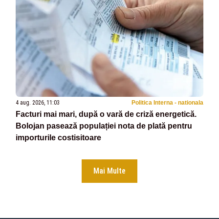
4 aug. 2026, 11:03
Politica Interna - nationala
Facturi mai mari, după o vară de criză energetică.
Bolojan pasează populației nota de plată pentru
importurile costisitoare
Mai Multe