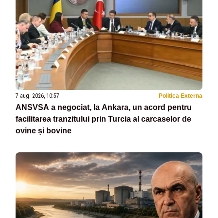
7 aug. 2026, 10:57
Politica Externa
ANSVSA a negociat, la Ankara, un acord pentru
facilitarea tranzitului prin Turcia al carcaselor de
ovine și bovine