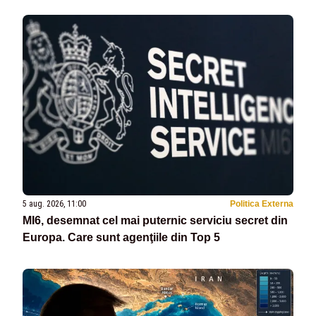
5 aug. 2026, 11:00
Politica Externa
MI6, desemnat cel mai puternic serviciu secret din
Europa. Care sunt agenţiile din Top 5