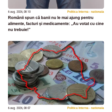
6 aug. 2026, 08:10
Politica Interna - nationala
Românii spun că banii nu le mai ajung pentru
alimente, facturi și medicamente: „Au votat cu cine
nu trebuie!”
6 aug. 2026, 08:07
Politica Interna - nationala