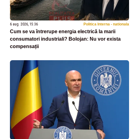
6 aug. 2026, 15:36
Politica Interna - nationala
Cum se va întrerupe energia electrică la marii
consumatori industriali? Bolojan: Nu vor exista
compensații