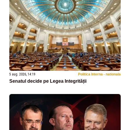
5 aug. 2026, 14:19
Politica Interna - nationala
Senatul decide pe Legea Integrității