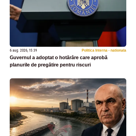
6 aug. 2026, 15:39
Politica Interna - nationala
Guvernul a adoptat o hotărâre care aprobă
planurile de pregătire pentru riscuri