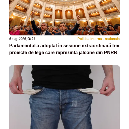
6 aug. 2026, 08:28
Politica Interna - nationala
Parlamentul a adoptat în sesiune extraordinară trei
proiecte de lege care reprezintă jaloane din PNRR