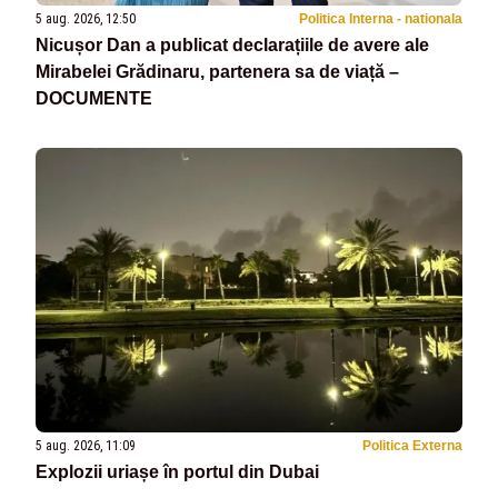
5 aug. 2026, 12:50
Politica Interna - nationala
Nicușor Dan a publicat declarațiile de avere ale
Mirabelei Grădinaru, partenera sa de viață –
DOCUMENTE
5 aug. 2026, 11:09
Politica Externa
Explozii uriașe în portul din Dubai