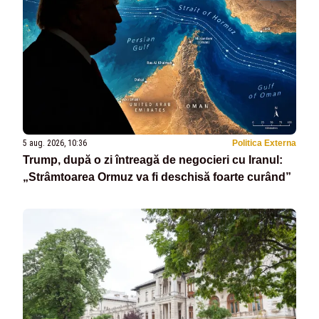
5 aug. 2026, 10:36
Politica Externa
Trump, după o zi întreagă de negocieri cu Iranul:
„Strâmtoarea Ormuz va fi deschisă foarte curând”