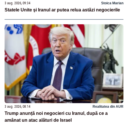
3 aug. 2026, 09:34
Stoica Marian
Statele Unite şi Iranul ar putea relua astăzi negocierile
3 aug. 2026, 08:14
Realitatea din AUR
Trump anunță noi negocieri cu Iranul, după ce a
amânat un atac alături de Israel