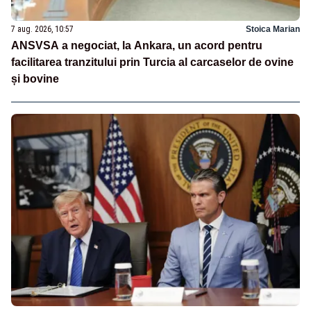
7 aug. 2026, 10:57
Stoica Marian
ANSVSA a negociat, la Ankara, un acord pentru
facilitarea tranzitului prin Turcia al carcaselor de ovine
și bovine