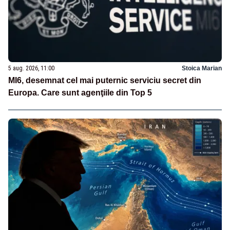
5 aug. 2026, 11:00
Stoica Marian
MI6, desemnat cel mai puternic serviciu secret din
Europa. Care sunt agenţiile din Top 5