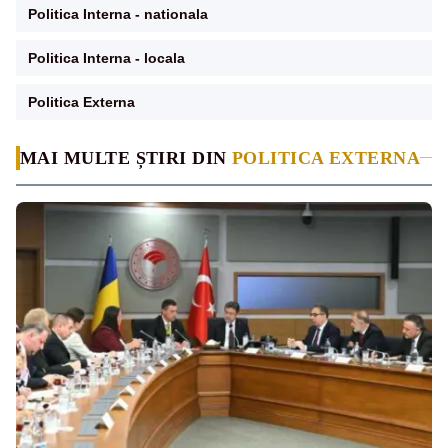
Politica Interna - nationala
Politica Interna - locala
Politica Externa
MAI MULTE ȘTIRI DIN
POLITICA EXTERNA