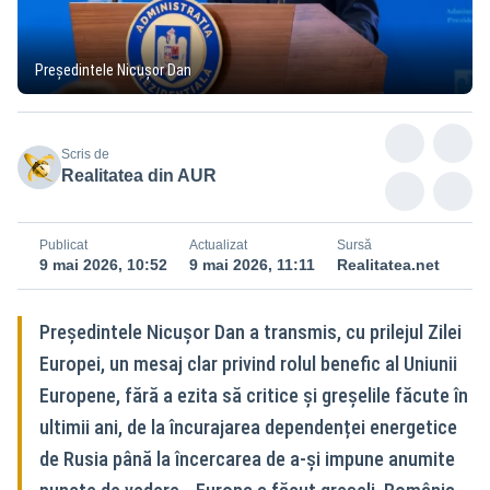
Președintele Nicușor Dan
Scris de
Realitatea din AUR
Publicat
Actualizat
Sursă
9 mai 2026, 10:52
9 mai 2026, 11:11
Realitatea.net
Președintele Nicușor Dan a transmis, cu prilejul Zilei
Europei, un mesaj clar privind rolul benefic al Uniunii
Europene, fără a ezita să critice și greșelile făcute în
ultimii ani, de la încurajarea dependenței energetice
de Rusia până la încercarea de a-și impune anumite