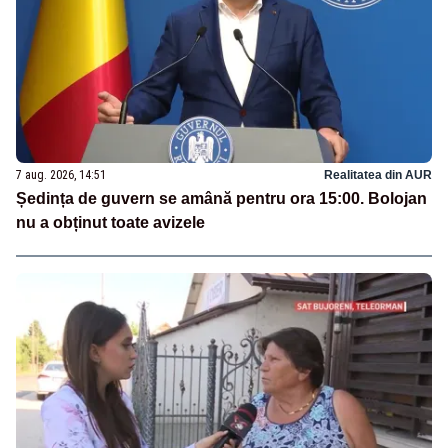
7 aug. 2026, 14:51
Realitatea din AUR
Ședința de guvern se amână pentru ora 15:00. Bolojan
nu a obținut toate avizele