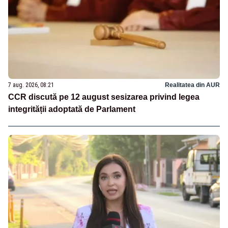
7 aug. 2026, 08:21
Realitatea din AUR
CCR discută pe 12 august sesizarea privind legea
integrității adoptată de Parlament