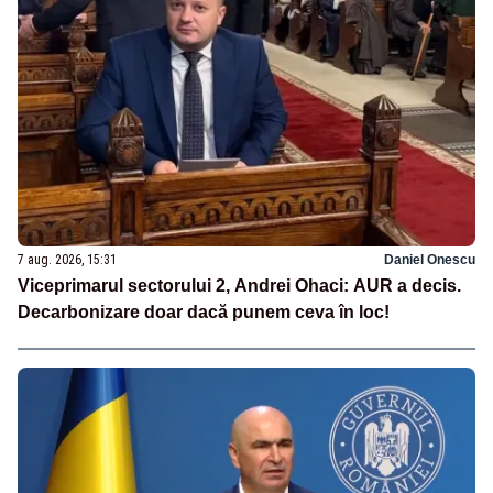
7 aug. 2026, 15:31
Daniel Onescu
Viceprimarul sectorului 2, Andrei Ohaci: AUR a decis.
Decarbonizare doar dacă punem ceva în loc!