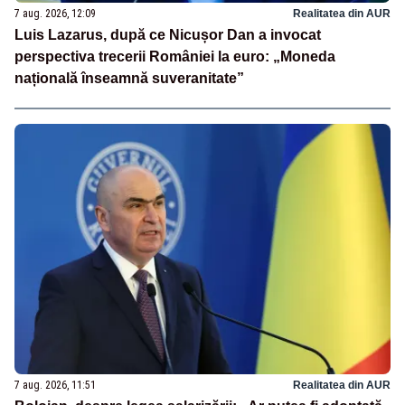
7 aug. 2026, 12:09
Realitatea din AUR
Luis Lazarus, după ce Nicușor Dan a invocat
perspectiva trecerii României la euro: „Moneda
națională înseamnă suveranitate”
7 aug. 2026, 11:51
Realitatea din AUR