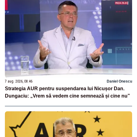
7 aug. 2026, 08:46
Daniel Onescu
Strategia AUR pentru suspendarea lui Nicușor Dan.
Dungaciu: „Vrem să vedem cine semnează și cine nu”