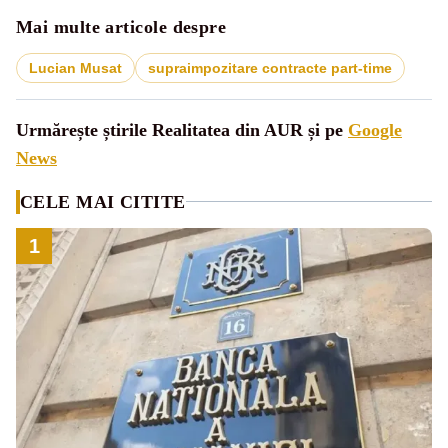
Mai multe articole despre
Lucian Musat
supraimpozitare contracte part-time
Urmărește știrile Realitatea din AUR și pe
Google
News
CELE MAI CITITE
1