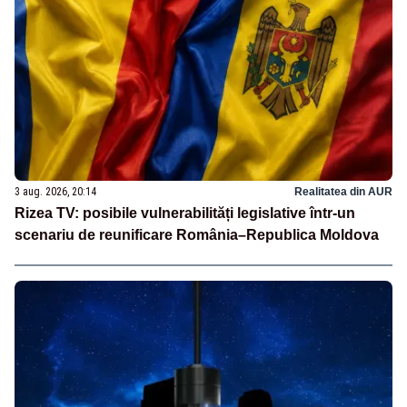
3 aug. 2026, 20:14
Realitatea din AUR
Rizea TV: posibile vulnerabilități legislative într-un
scenariu de reunificare România–Republica Moldova