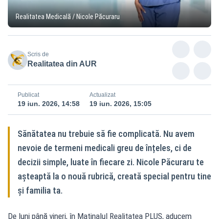
Realitatea Medicală / Nicole Păcuraru
Scris de
Realitatea din AUR
Publicat
Actualizat
19 iun. 2026, 14:58
19 iun. 2026, 15:05
Sănătatea nu trebuie să fie complicată. Nu avem
nevoie de termeni medicali greu de înțeles, ci de
decizii simple, luate în fiecare zi. Nicole Păcuraru te
așteaptă la o nouă rubrică, creată special pentru tine
și familia ta.
De luni până vineri, în Matinalul Realitatea PLUS, aducem