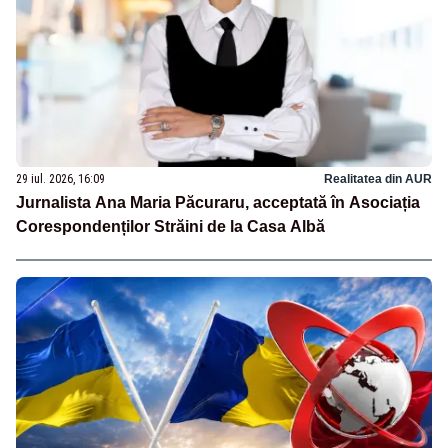
29 iul. 2026, 16:09
Realitatea din AUR
Jurnalista Ana Maria Păcuraru, acceptată în Asociația
Corespondenților Străini de la Casa Albă