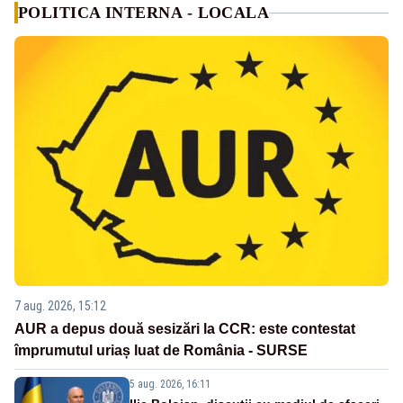
POLITICA INTERNA - LOCALA
7 aug. 2026, 15:12
AUR a depus două sesizări la CCR: este contestat
împrumutul uriaș luat de România - SURSE
5 aug. 2026, 16:11