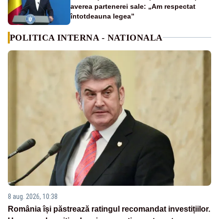
averea partenerei sale: „Am respectat
întotdeauna legea”
POLITICA INTERNA - NATIONALA
8 aug. 2026, 10:38
România își păstrează ratingul recomandat investițiilor.