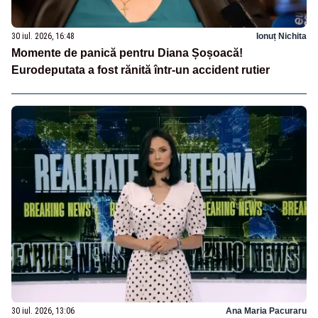
30 iul. 2026, 16:48
Ionuț Nichita
Momente de panică pentru Diana Șoșoacă!
Eurodeputata a fost rănită într-un accident rutier
30 iul. 2026, 13:06
Ana Maria Pacuraru