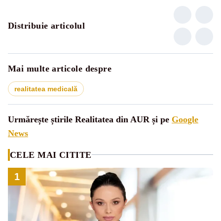
Distribuie articolul
Mai multe articole despre
realitatea medicală
Urmărește știrile Realitatea din AUR și pe
Google
News
CELE MAI CITITE
1