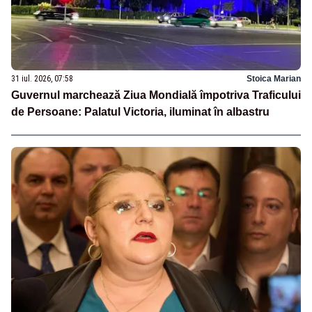
31 iul. 2026, 07:58
Stoica Marian
Guvernul marchează Ziua Mondială împotriva Traficului
de Persoane: Palatul Victoria, iluminat în albastru