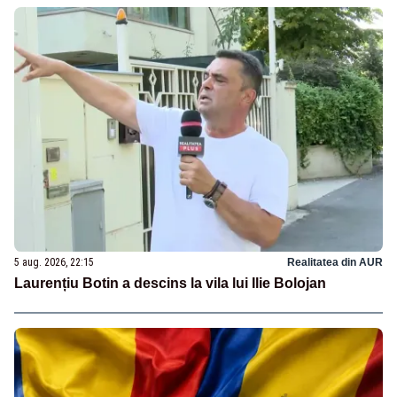
5 aug. 2026, 22:15
Realitatea din AUR
Laurențiu Botin a descins la vila lui Ilie Bolojan