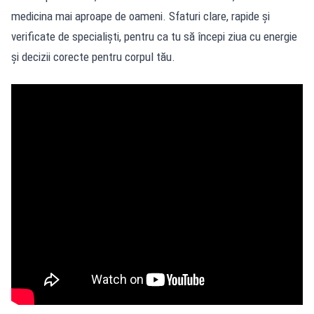
medicina mai aproape de oameni. Sfaturi clare, rapide și
verificate de specialiști, pentru ca tu să începi ziua cu energie
și decizii corecte pentru corpul tău.