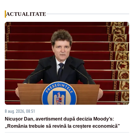
ACTUALITATE
8 aug. 2026, 08:51
Nicușor Dan, avertisment după decizia Moody’s:
„România trebuie să revină la creștere economică”