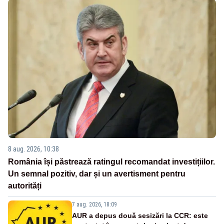
8 aug. 2026, 10:38
România își păstrează ratingul recomandat investițiilor.
Un semnal pozitiv, dar și un avertisment pentru
autorități
7 aug. 2026, 18:09
AUR a depus două sesizări la CCR: este