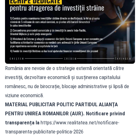
România are nevoie de o strategie externă orientată către
investiții, dezvoltare economică și susținerea capitalului
românesc, nu de birocrație, blocaje administrative și lipsă de
viziune economică.
MATERIAL PUBLICITAR POLITIC PARTIDUL ALIANȚA
PENTRU UNIREA ROMANILOR (AUR). Notificare privind
transparența la
https://www.realitatea.net/notificare-
transparenta-publicitate-politica-2026