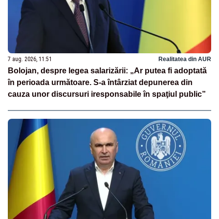
7 aug. 2026, 11:51
Realitatea din AUR
Bolojan, despre legea salarizării: „Ar putea fi adoptată
în perioada următoare. S-a întârziat depunerea din
cauza unor discursuri iresponsabile în spaţiul public”