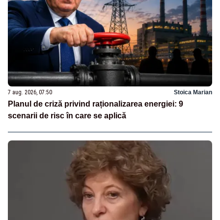
7 aug. 2026, 07:50
Stoica Marian
Planul de criză privind raționalizarea energiei: 9
scenarii de risc în care se aplică