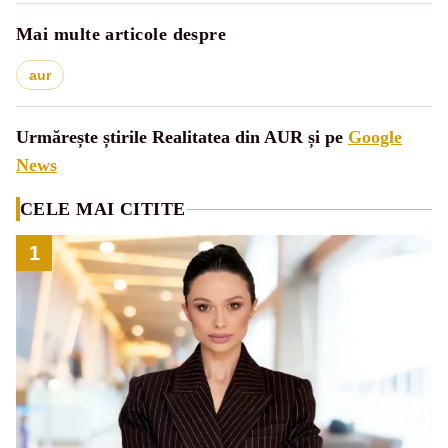
Mai multe articole despre
aur
Urmărește știrile Realitatea din AUR și pe
Google
News
CELE MAI CITITE
1