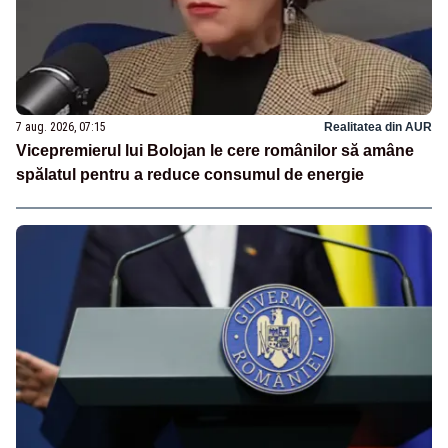
7 aug. 2026, 07:15
Realitatea din AUR
Vicepremierul lui Bolojan le cere românilor să amâne
spălatul pentru a reduce consumul de energie