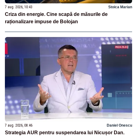
7 aug. 2026, 10:43
Stoica Marian
Criza din energie. Cine scapă de măsurile de
raționalizare impuse de Bolojan
7 aug. 2026, 08:46
Daniel Onescu
Strategia AUR pentru suspendarea lui Nicușor Dan.