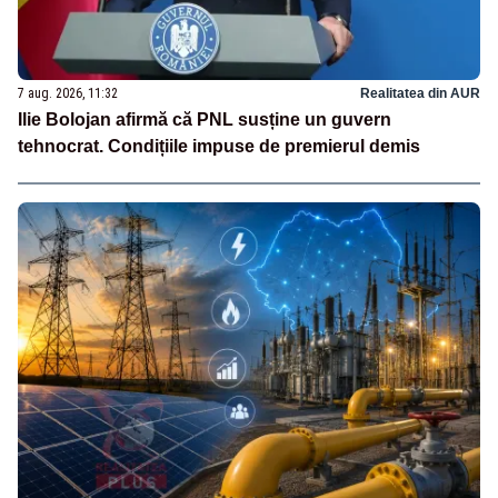
7 aug. 2026, 11:32
Realitatea din AUR
Ilie Bolojan afirmă că PNL susține un guvern
tehnocrat. Condițiile impuse de premierul demis