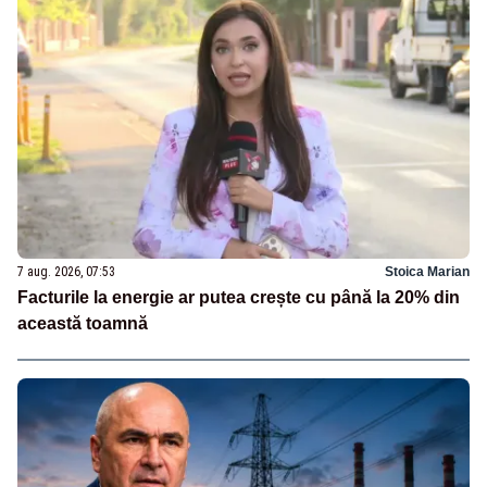
7 aug. 2026, 07:53
Stoica Marian
Facturile la energie ar putea crește cu până la 20% din
această toamnă