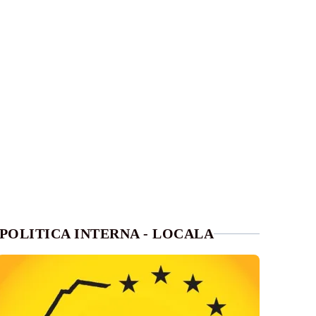
POLITICA INTERNA - LOCALA