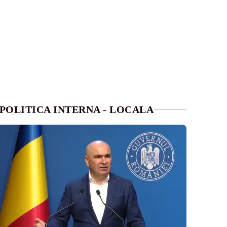
POLITICA INTERNA - LOCALA