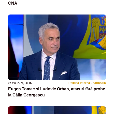
CNA
27 mai 2026, 08:16
Politica Interna - nationala
Eugen Tomac și Ludovic Orban, atacuri fără probe
la Călin Georgescu