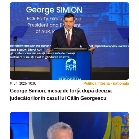
9 iun. 2026, 10:05
Politica Interna - nationala
George Simion, mesaj de forță după decizia
judecătorilor în cazul lui Călin Georgescu