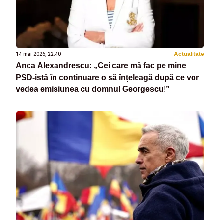
14 mai 2026, 22:40
Actualitate
Anca Alexandrescu: „Cei care mă fac pe mine
PSD-istă în continuare o să înțeleagă după ce vor
vedea emisiunea cu domnul Georgescu!”