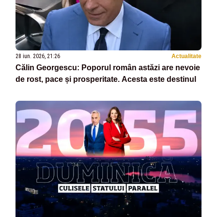
28 iun. 2026, 21:26
Actualitate
Călin Georgescu: Poporul român astăzi are nevoie
de rost, pace și prosperitate. Acesta este destinul