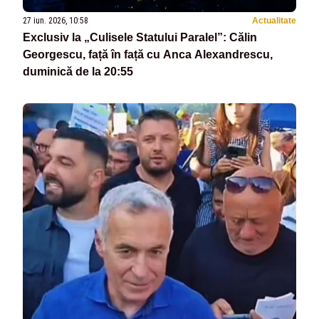
27 iun. 2026, 10:58
Actualitate
Exclusiv la „Culisele Statului Paralel”: Călin
Georgescu, față în față cu Anca Alexandrescu,
duminică de la 20:55