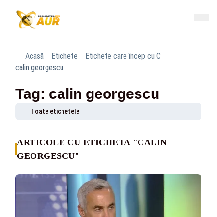
Acasă
Etichete
Etichete care încep cu C
calin georgescu
Tag: calin georgescu
Toate etichetele
ARTICOLE CU ETICHETA "CALIN
GEORGESCU"