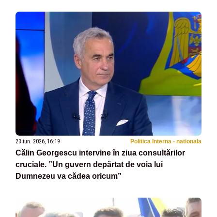
23 iun. 2026, 16:19
Politica Interna - nationala
Călin Georgescu intervine în ziua consultărilor
cruciale. ”Un guvern depărtat de voia lui
Dumnezeu va cădea oricum”