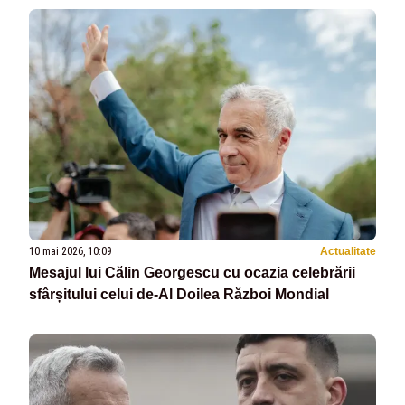
10 mai 2026, 10:09
Actualitate
Mesajul lui Călin Georgescu cu ocazia celebrării
sfârșitului celui de-Al Doilea Război Mondial