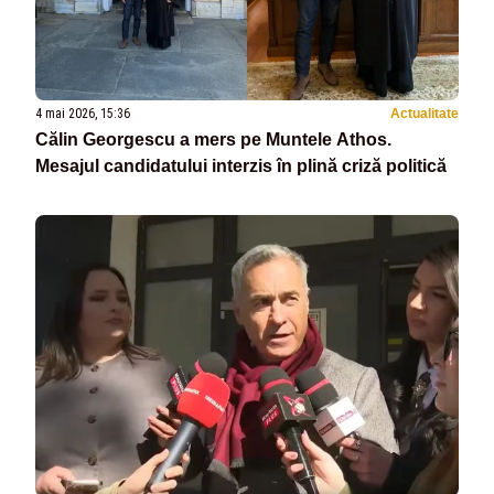
4 mai 2026, 15:36
Actualitate
Călin Georgescu a mers pe Muntele Athos.
Mesajul candidatului interzis în plină criză politică