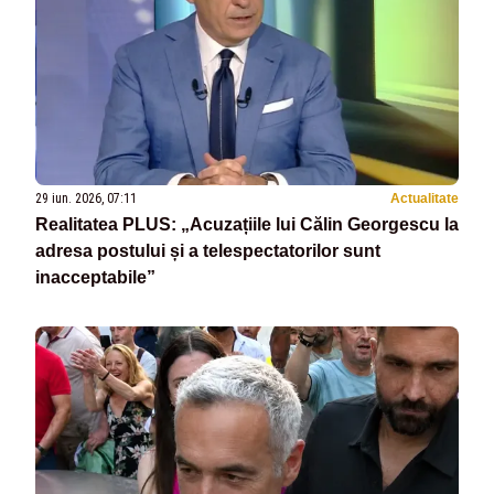
29 iun. 2026, 07:11
Actualitate
Realitatea PLUS: „Acuzațiile lui Călin Georgescu la
adresa postului și a telespectatorilor sunt
inacceptabile”