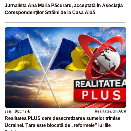
Jurnalista Ana Maria Păcuraru, acceptată în Asociația
Corespondenților Străini de la Casa Albă
28 iul. 2026, 12:47
Realitatea din AUR
Realitatea PLUS cere desecretizarea sumelor trimise
Ucrainei. Țara este blocată de „reformele” lui Ilie