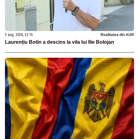
5 aug. 2026, 22:15
Realitatea din AUR
Laurențiu Botin a descins la vila lui Ilie Bolojan