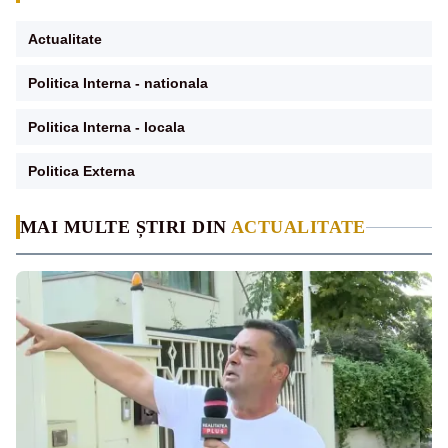
Actualitate
Politica Interna - nationala
Politica Interna - locala
Politica Externa
MAI MULTE ȘTIRI DIN
ACTUALITATE