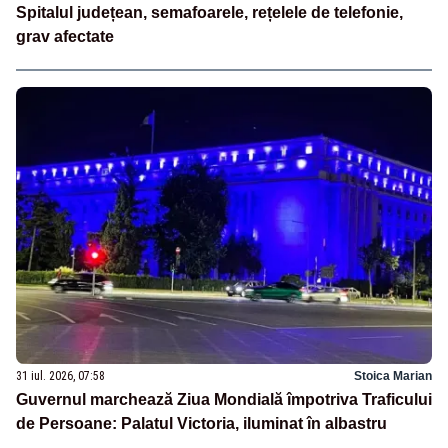
Spitalul județean, semafoarele, rețelele de telefonie,
grav afectate
31 iul. 2026, 07:58
Stoica Marian
Guvernul marchează Ziua Mondială împotriva Traficului
de Persoane: Palatul Victoria, iluminat în albastru