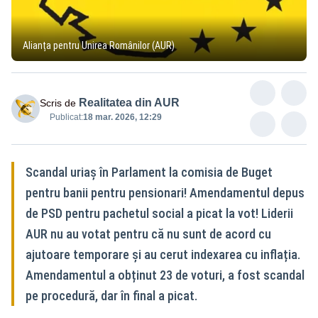
Alianța pentru Unirea Românilor (AUR)
Realitatea din AUR
Scris de
Publicat:
18 mar. 2026, 12:29
Scandal uriaș în Parlament la comisia de Buget
pentru banii pentru pensionari! Amendamentul depus
de PSD pentru pachetul social a picat la vot! Liderii
AUR nu au votat pentru că nu sunt de acord cu
ajutoare temporare și au cerut indexarea cu inflația.
Amendamentul a obținut 23 de voturi, a fost scandal
pe procedură, dar în final a picat.