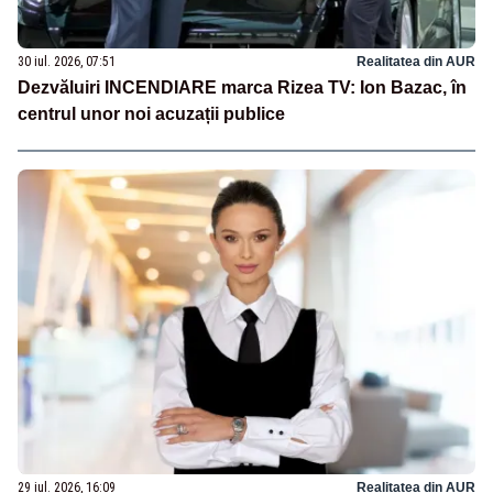
30 iul. 2026, 07:51
Realitatea din AUR
Dezvăluiri INCENDIARE marca Rizea TV: Ion Bazac, în
centrul unor noi acuzații publice
29 iul. 2026, 16:09
Realitatea din AUR