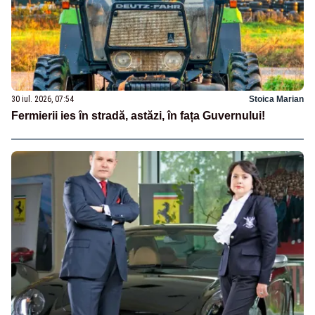
30 iul. 2026, 07:54
Stoica Marian
Fermierii ies în stradă, astăzi, în fața Guvernului!