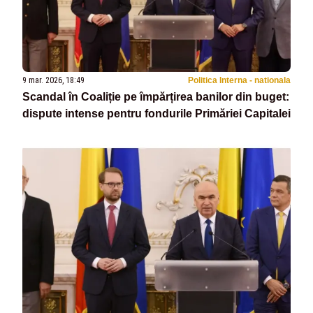
9 mar. 2026, 18:49
Politica Interna - nationala
Scandal în Coaliție pe împărțirea banilor din buget:
dispute intense pentru fondurile Primăriei Capitalei