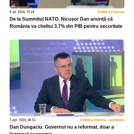
8 iul. 2026, 15:28
Politica Externa
De la Summitul NATO, Nicușor Dan anunță că
România va cheltui 3,7% din PIB pentru securitate
7 apr. 2026, 08:52
Politica Interna - nationala
Dan Dungaciu: Guvernul nu a reformat, doar a