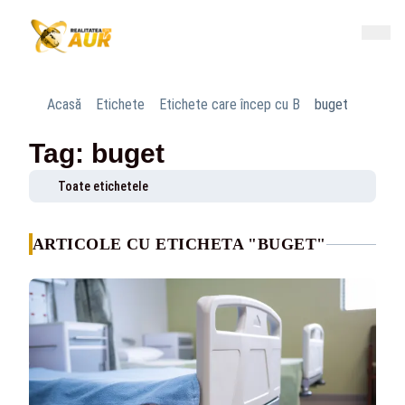
Acasă
Etichete
Etichete care încep cu B
buget
Tag: buget
Toate etichetele
ARTICOLE CU ETICHETA "BUGET"