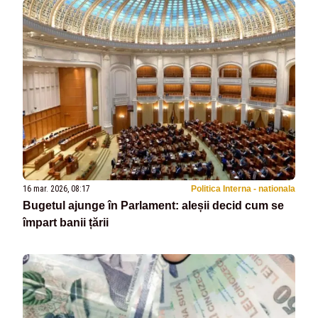
16 mar. 2026, 08:17
Politica Interna - nationala
Bugetul ajunge în Parlament: aleșii decid cum se
împart banii țării