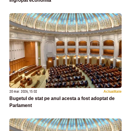
îngropat economia
20 mar. 2026, 15:02
Actualitate
Bugetul de stat pe anul acesta a fost adoptat de
Parlament