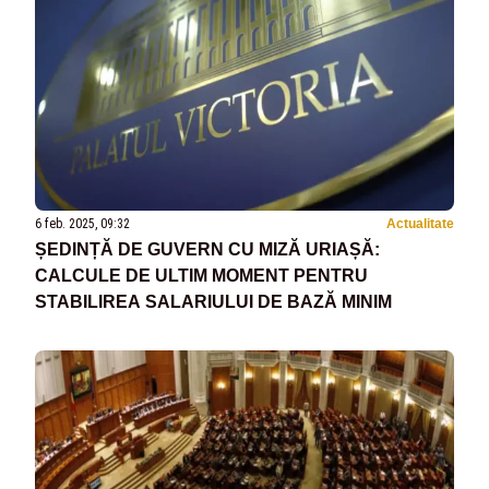
6 feb. 2025, 09:32
Actualitate
ȘEDINȚĂ DE GUVERN CU MIZĂ URIAȘĂ:
CALCULE DE ULTIM MOMENT PENTRU
STABILIREA SALARIULUI DE BAZĂ MINIM