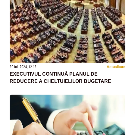
30 iul. 2024, 12:18
Actualitate
EXECUTIVUL CONTINUĂ PLANUL DE
REDUCERE A CHELTUIELILOR BUGETARE