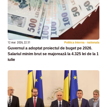
12 mar. 2026, 22:31
Politica Interna - nationala
Guvernul a adoptat proiectul de buget pe 2026.
Salariul minim brut se majorează la 4.325 lei de la 1
iulie