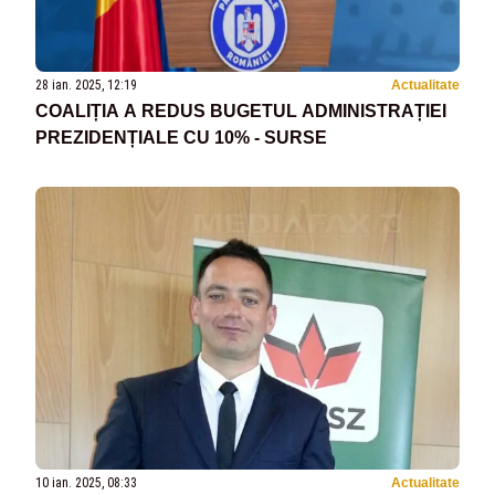
28 ian. 2025, 12:19
Actualitate
COALIȚIA A REDUS BUGETUL ADMINISTRAȚIEI
PREZIDENȚIALE CU 10% - SURSE
10 ian. 2025, 08:33
Actualitate