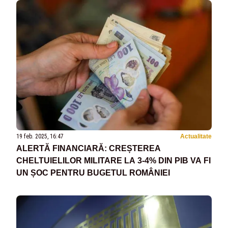
19 feb. 2025, 16:47
Actualitate
ALERTĂ FINANCIARĂ: CREȘTEREA
CHELTUIELILOR MILITARE LA 3-4% DIN PIB VA FI
UN ȘOC PENTRU BUGETUL ROMÂNIEI