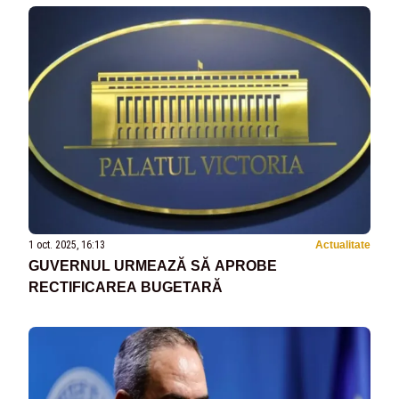
1 oct. 2025, 16:13
Actualitate
GUVERNUL URMEAZĂ SĂ APROBE
RECTIFICAREA BUGETARĂ