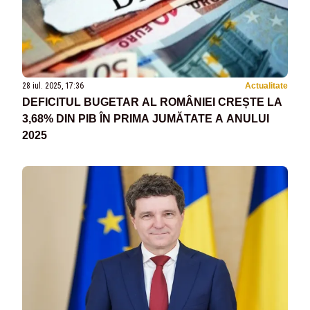
28 iul. 2025, 17:36
Actualitate
DEFICITUL BUGETAR AL ROMÂNIEI CREȘTE LA
3,68% DIN PIB ÎN PRIMA JUMĂTATE A ANULUI
2025