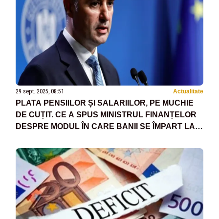
29 sept. 2025, 08:51
Actualitate
PLATA PENSIILOR ȘI SALARIILOR, PE MUCHIE
DE CUȚIT. CE A SPUS MINISTRUL FINANȚELOR
DESPRE MODUL ÎN CARE BANII SE ÎMPART LA
RECTIFICARE