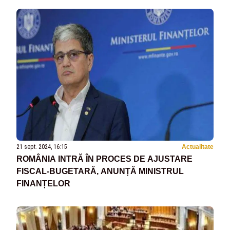
21 sept. 2024, 16:15
Actualitate
ROMÂNIA INTRĂ ÎN PROCES DE AJUSTARE
FISCAL-BUGETARĂ, ANUNȚĂ MINISTRUL
FINANȚELOR