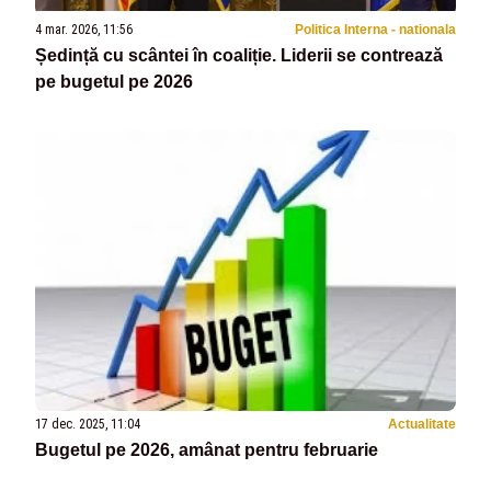
4 mar. 2026, 11:56
Politica Interna - nationala
Ședință cu scântei în coaliție. Liderii se contrează
pe bugetul pe 2026
17 dec. 2025, 11:04
Actualitate
Bugetul pe 2026, amânat pentru februarie