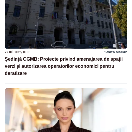
29 iul. 2026, 08:01
Stoica Marian
Şedinţă CGMB: Proiecte privind amenajarea de spaţii
verzi şi autorizarea operatorilor economici pentru
deratizare