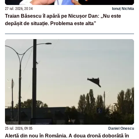
27 iul. 2026, 20:34
Ionuț Nichita
Traian Băsescu îl apără pe Nicușor Dan: „Nu este
depășit de situație. Problema este alta”
25 iul. 2026, 09:05
Daniel Onescu
Alertă din nou în România. A doua dronă doborâtă în