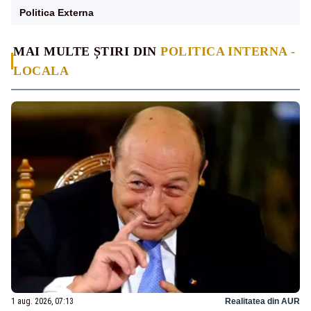
Politica Externa
MAI MULTE ȘTIRI DIN
POLITICA INTERNA -
LOCALA
1 aug. 2026, 07:13
Realitatea din AUR