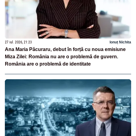
27 iul. 2026, 21:23
Ionuț Nichita
Ana Maria Păcuraru, debut în forță cu noua emisiune
Miza Zilei: România nu are o problemă de guvern.
România are o problemă de identitate