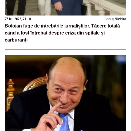
27 iul. 2026, 21:10
Ionuț Nichita
Bolojan fuge de întrebările jurnaliștilor. Tăcere totală
când a fost întrebat despre criza din spitale și
carburanți