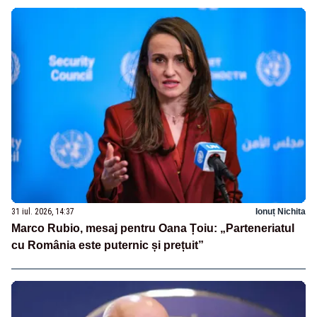
31 iul. 2026, 14:37
Ionuț Nichita
Marco Rubio, mesaj pentru Oana Țoiu: „Parteneriatul
cu România este puternic și prețuit”