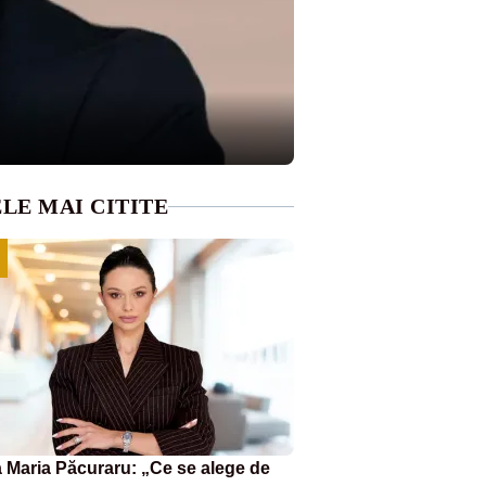
LE MAI CITITE
 Maria Păcuraru: „Ce se alege de