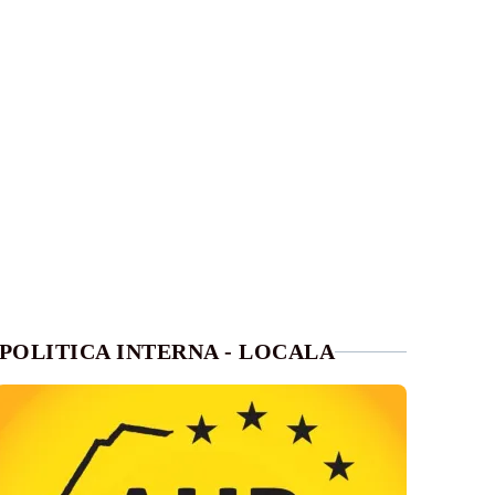
POLITICA INTERNA - LOCALA