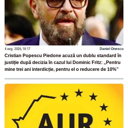
4 aug. 2026, 18:17
Daniel Onescu
Cristian Popescu Piedone acuză un dublu standard în
justiție după decizia în cazul lui Dominic Fritz: „Pentru
mine trei ani interdicție, pentru el o reducere de 10%”