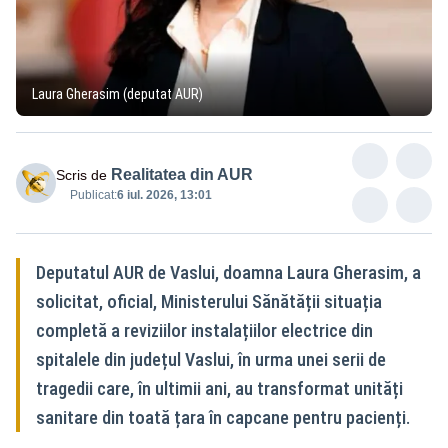
Laura Gherasim (deputat AUR)
Realitatea din AUR
Scris de
Publicat:
6 iul. 2026, 13:01
Deputatul AUR de Vaslui, doamna Laura Gherasim, a
solicitat, oficial, Ministerului Sănătății situația
completă a reviziilor instalațiilor electrice din
spitalele din județul Vaslui, în urma unei serii de
tragedii care, în ultimii ani, au transformat unități
sanitare din toată țara în capcane pentru pacienți.