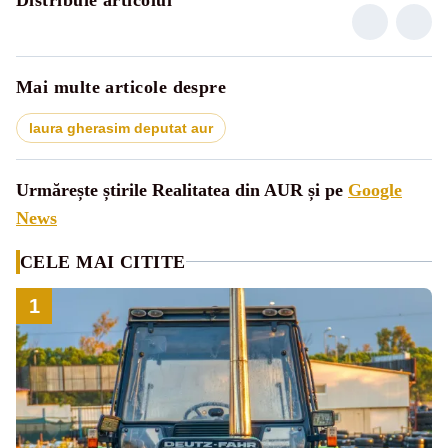
Mai multe articole despre
laura gherasim deputat aur
Urmărește știrile Realitatea din AUR și pe
Google
News
CELE MAI CITITE
1