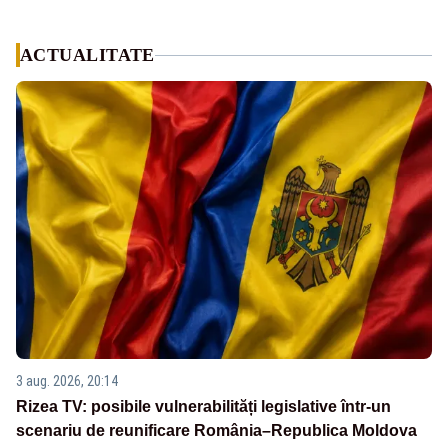
ACTUALITATE
3 aug. 2026, 20:14
Rizea TV: posibile vulnerabilități legislative într-un
scenariu de reunificare România–Republica Moldova