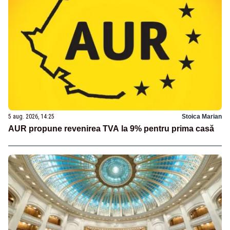
5 aug. 2026, 14:25
Stoica Marian
AUR propune revenirea TVA la 9% pentru prima casă