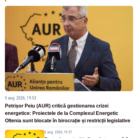
5 aug. 2026, 19:53
Petrișor Peiu (AUR) critică gestionarea crizei
energetice: Proiectele de la Complexul Energetic
Oltenia sunt blocate în birocrație și restricții legislative
5 aug. 2026, 19:37