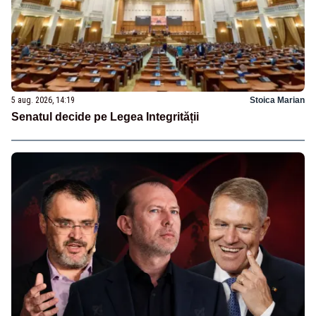
5 aug. 2026, 14:19
Stoica Marian
Senatul decide pe Legea Integrității