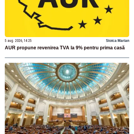
5 aug. 2026, 14:25
Stoica Marian
AUR propune revenirea TVA la 9% pentru prima casă