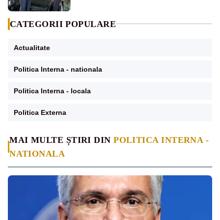
CATEGORII POPULARE
Actualitate
Politica Interna - nationala
Politica Interna - locala
Politica Externa
MAI MULTE ȘTIRI DIN
POLITICA INTERNA -
NATIONALA