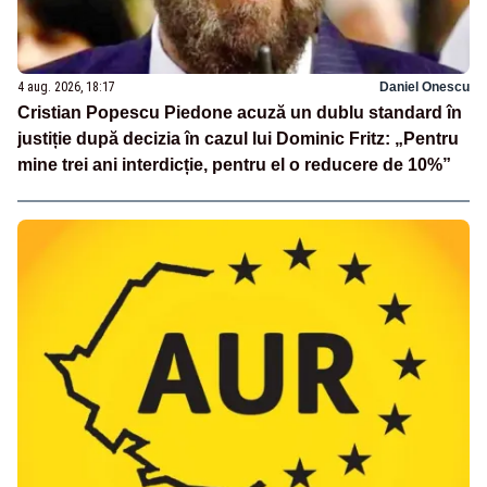
4 aug. 2026, 18:17
Daniel Onescu
Cristian Popescu Piedone acuză un dublu standard în
justiție după decizia în cazul lui Dominic Fritz: „Pentru
mine trei ani interdicție, pentru el o reducere de 10%”