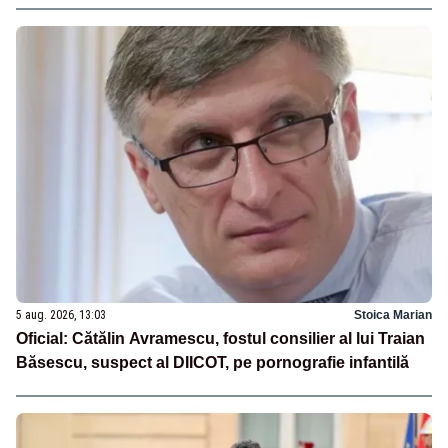
5 aug. 2026, 13:03
Stoica Marian
Oficial: Cătălin Avramescu, fostul consilier al lui Traian
Băsescu, suspect al DIICOT, pe pornografie infantilă