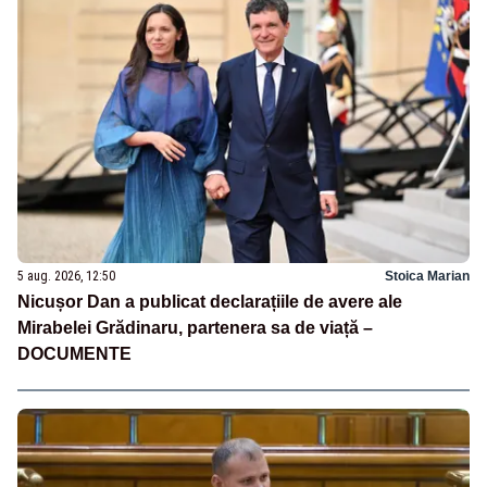
5 aug. 2026, 12:50
Stoica Marian
Nicușor Dan a publicat declarațiile de avere ale
Mirabelei Grădinaru, partenera sa de viață –
DOCUMENTE