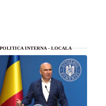
POLITICA INTERNA - LOCALA