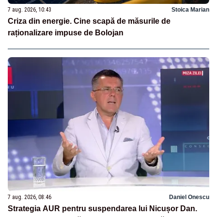
7 aug. 2026, 10:43
Stoica Marian
Criza din energie. Cine scapă de măsurile de
raționalizare impuse de Bolojan
7 aug. 2026, 08:46
Daniel Onescu
Strategia AUR pentru suspendarea lui Nicușor Dan.