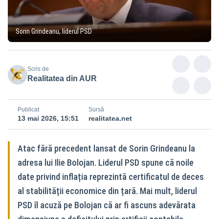
Sorin Grindeanu, liderul PSD
Scris de
Realitatea din AUR
Publicat
Sursă
13 mai 2026, 15:51
realitatea.net
Atac fără precedent lansat de Sorin Grindeanu la
adresa lui Ilie Bolojan. Liderul PSD spune că noile
date privind inflația reprezintă certificatul de deces
al stabilității economice din țară. Mai mult, liderul
PSD îl acuză pe Bolojan că ar fi ascuns adevărata