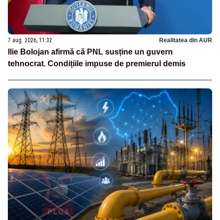
7 aug. 2026, 11:32
Realitatea din AUR
Ilie Bolojan afirmă că PNL susține un guvern
tehnocrat. Condițiile impuse de premierul demis