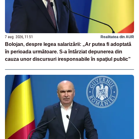
7 aug. 2026, 11:51
Realitatea din AUR
Bolojan, despre legea salarizării: „Ar putea fi adoptată
în perioada următoare. S-a întârziat depunerea din
cauza unor discursuri iresponsabile în spaţiul public”