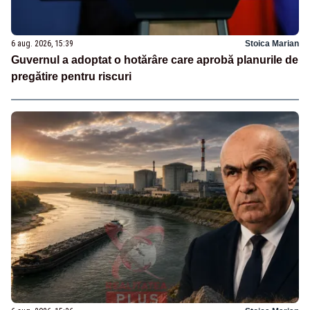
6 aug. 2026, 15:39
Stoica Marian
Guvernul a adoptat o hotărâre care aprobă planurile de
pregătire pentru riscuri