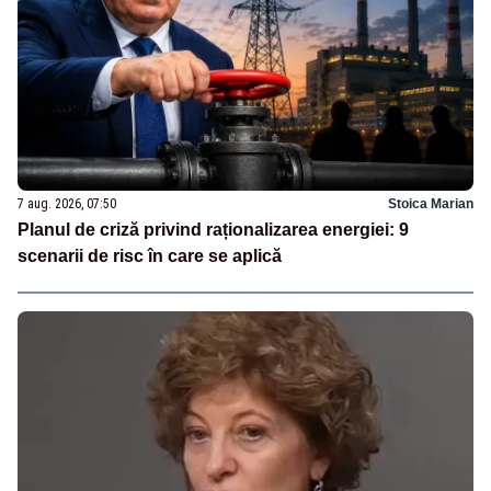
7 aug. 2026, 07:50
Stoica Marian
Planul de criză privind raționalizarea energiei: 9
scenarii de risc în care se aplică