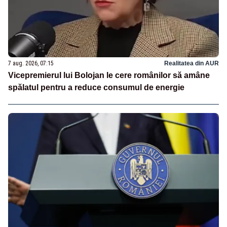
7 aug. 2026, 07:15
Realitatea din AUR
Vicepremierul lui Bolojan le cere românilor să amâne
spălatul pentru a reduce consumul de energie