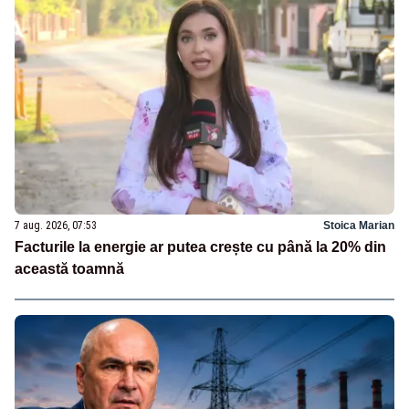
7 aug. 2026, 07:53
Stoica Marian
Facturile la energie ar putea crește cu până la 20% din
această toamnă