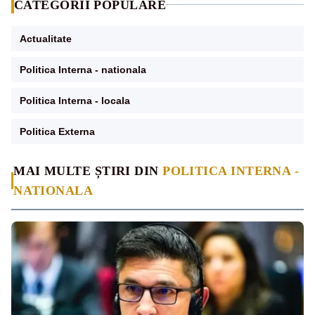
CATEGORII POPULARE
Actualitate
Politica Interna - nationala
Politica Interna - locala
Politica Externa
MAI MULTE ȘTIRI DIN
POLITICA INTERNA -
NATIONALA