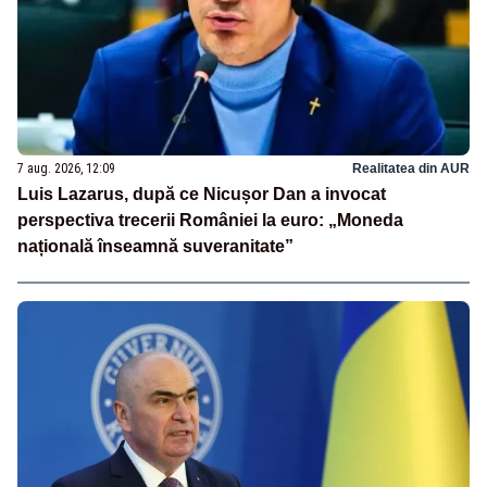
7 aug. 2026, 12:09
Realitatea din AUR
Luis Lazarus, după ce Nicușor Dan a invocat
perspectiva trecerii României la euro: „Moneda
națională înseamnă suveranitate”