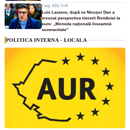
7 aug. 2026, 12:09
Luis Lazarus, după ce Nicușor Dan a
invocat perspectiva trecerii României la
euro: „Moneda națională înseamnă
suveranitate”
POLITICA INTERNA - LOCALA