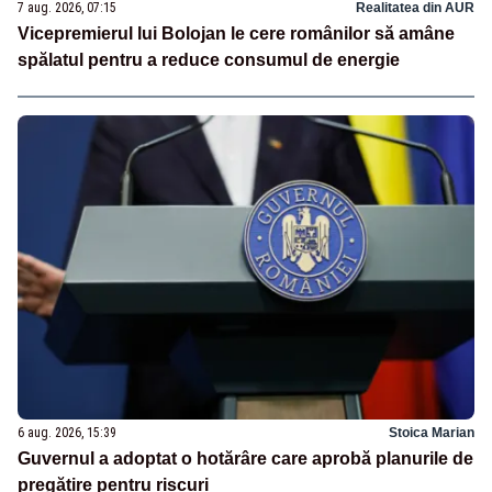
7 aug. 2026, 07:15
Realitatea din AUR
Vicepremierul lui Bolojan le cere românilor să amâne
spălatul pentru a reduce consumul de energie
6 aug. 2026, 15:39
Stoica Marian
Guvernul a adoptat o hotărâre care aprobă planurile de
pregătire pentru riscuri