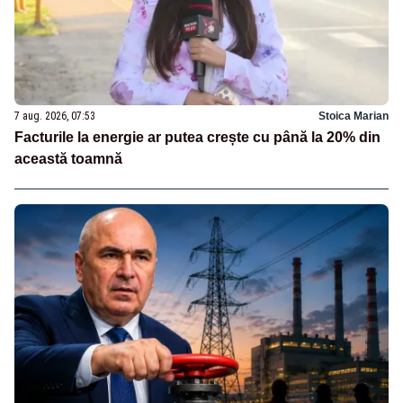
7 aug. 2026, 07:53
Stoica Marian
Facturile la energie ar putea crește cu până la 20% din
această toamnă