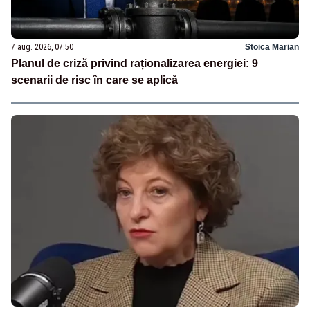
7 aug. 2026, 07:50
Stoica Marian
Planul de criză privind raționalizarea energiei: 9
scenarii de risc în care se aplică