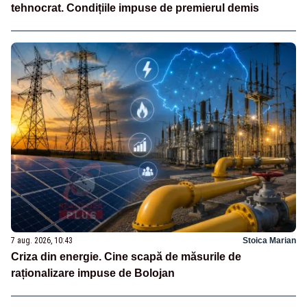
tehnocrat. Condițiile impuse de premierul demis
7 aug. 2026, 10:43
Stoica Marian
Criza din energie. Cine scapă de măsurile de
raționalizare impuse de Bolojan