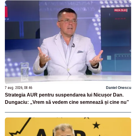
7 aug. 2026, 08:46
Daniel Onescu
Strategia AUR pentru suspendarea lui Nicușor Dan.
Dungaciu: „Vrem să vedem cine semnează și cine nu”