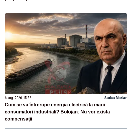
6 aug. 2026, 15:36
Stoica Marian
Cum se va întrerupe energia electrică la marii
consumatori industriali? Bolojan: Nu vor exista
compensații