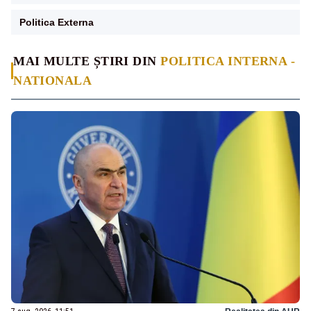
Politica Externa
MAI MULTE ȘTIRI DIN
POLITICA INTERNA -
NATIONALA