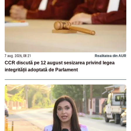
7 aug. 2026, 08:21
Realitatea din AUR
CCR discută pe 12 august sesizarea privind legea
integrității adoptată de Parlament