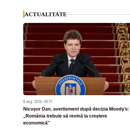
ACTUALITATE
8 aug. 2026, 08:51
Nicușor Dan, avertisment după decizia Moody’s:
„România trebuie să revină la creștere
economică”