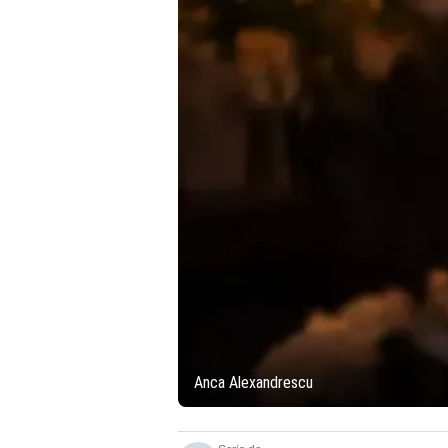
Anca Alexandrescu