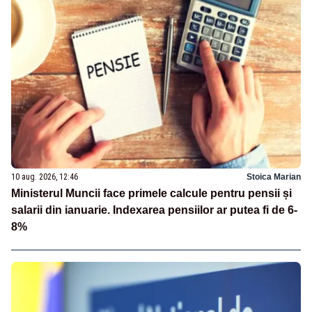
10 aug. 2026, 12:46
Stoica Marian
Ministerul Muncii face primele calcule pentru pensii și
salarii din ianuarie. Indexarea pensiilor ar putea fi de 6-
8%