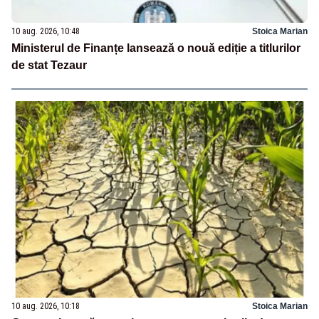
10 aug. 2026, 10:48
Stoica Marian
Ministerul de Finanțe lansează o nouă ediție a titlurilor
de stat Tezaur
10 aug. 2026, 10:18
Stoica Marian