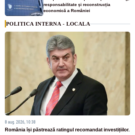
responsabilitate și reconstrucția
economică a României
POLITICA INTERNA - LOCALA
8 aug. 2026, 10:38
România își păstrează ratingul recomandat investițiilor.