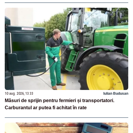
10 aug. 2026, 13:33
Iulian Budusan
Măsuri de sprijin pentru fermieri și transportatori.
Carburantul ar putea fi achitat în rate