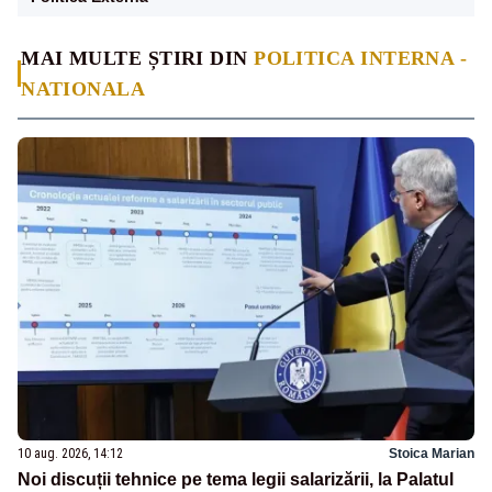
MAI MULTE ȘTIRI DIN
POLITICA INTERNA -
NATIONALA
10 aug. 2026, 14:12
Stoica Marian
Noi discuții tehnice pe tema legii salarizării, la Palatul