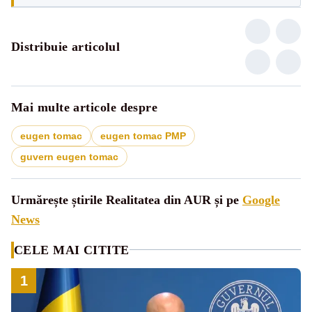
Distribuie articolul
Mai multe articole despre
eugen tomac
eugen tomac PMP
guvern eugen tomac
Urmărește știrile Realitatea din AUR și pe
Google
News
CELE MAI CITITE
1