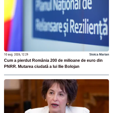
10 aug. 2026, 12:29
Stoica Marian
Cum a pierdut România 200 de milioane de euro din
PNRR. Mutarea ciudată a lui Ilie Bolojan