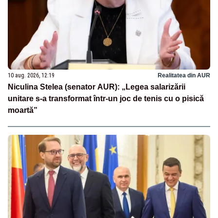
10 aug. 2026, 12:19
Realitatea din AUR
Niculina Stelea (senator AUR): „Legea salarizării
unitare s-a transformat într-un joc de tenis cu o pisică
moartă”