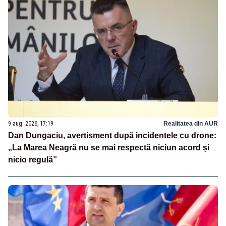
9 aug. 2026, 17:19
Realitatea din AUR
Dan Dungaciu, avertisment după incidentele cu drone:
„La Marea Neagră nu se mai respectă niciun acord și
nicio regulă”