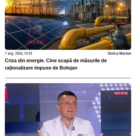
7 aug. 2026, 10:43
Stoica Marian
Criza din energie. Cine scapă de măsurile de
raționalizare impuse de Bolojan