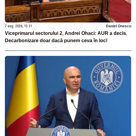
7 aug. 2026, 15:31
Daniel Onescu
Viceprimarul sectorului 2, Andrei Ohaci: AUR a decis.
Decarbonizare doar dacă punem ceva în loc!