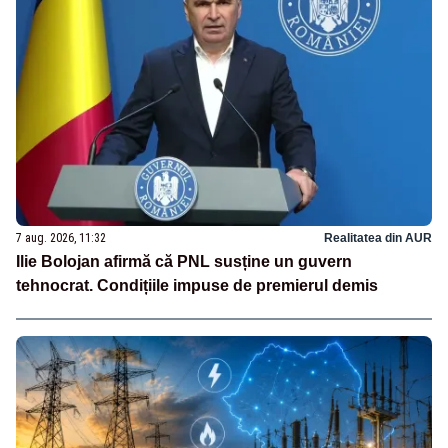
7 aug. 2026, 11:32
Realitatea din AUR
Ilie Bolojan afirmă că PNL susține un guvern
tehnocrat. Condițiile impuse de premierul demis