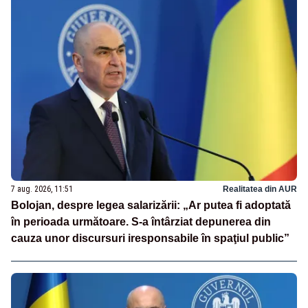
7 aug. 2026, 11:51
Realitatea din AUR
Bolojan, despre legea salarizării: „Ar putea fi adoptată
în perioada următoare. S-a întârziat depunerea din
cauza unor discursuri iresponsabile în spaţiul public”