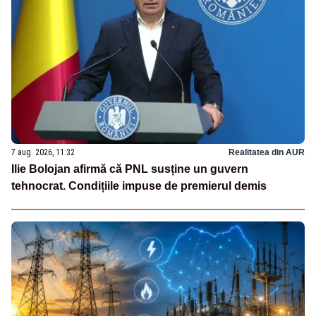
7 aug. 2026, 11:32
Realitatea din AUR
Ilie Bolojan afirmă că PNL susține un guvern
tehnocrat. Condițiile impuse de premierul demis