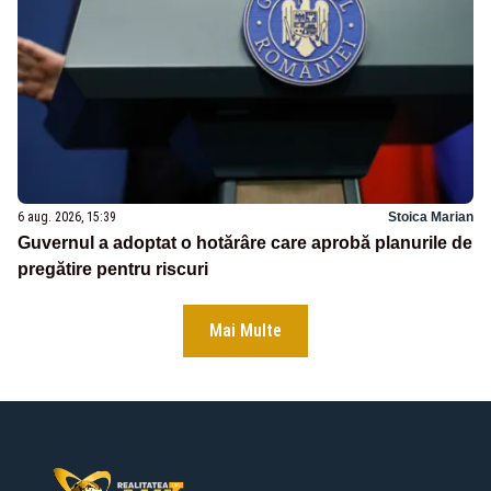
6 aug. 2026, 15:39
Stoica Marian
Guvernul a adoptat o hotărâre care aprobă planurile de
pregătire pentru riscuri
Mai Multe