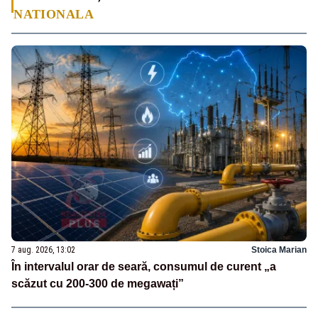
NATIONALA
7 aug. 2026, 13:02
Stoica Marian
În intervalul orar de seară, consumul de curent „a
scăzut cu 200-300 de megawați”