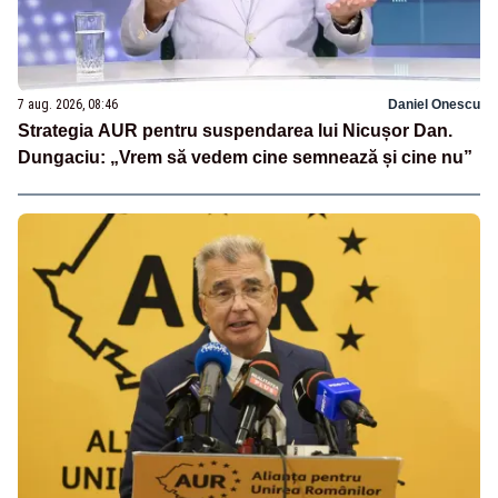
7 aug. 2026, 08:46
Daniel Onescu
Strategia AUR pentru suspendarea lui Nicușor Dan.
Dungaciu: „Vrem să vedem cine semnează și cine nu”