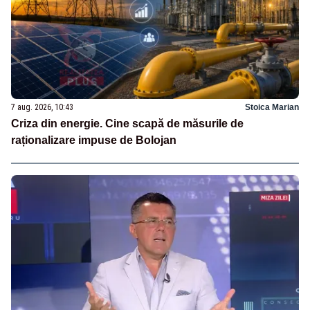
7 aug. 2026, 10:43
Stoica Marian
Criza din energie. Cine scapă de măsurile de
raționalizare impuse de Bolojan