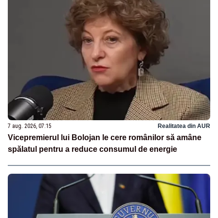
7 aug. 2026, 07:15
Realitatea din AUR
Vicepremierul lui Bolojan le cere românilor să amâne
spălatul pentru a reduce consumul de energie