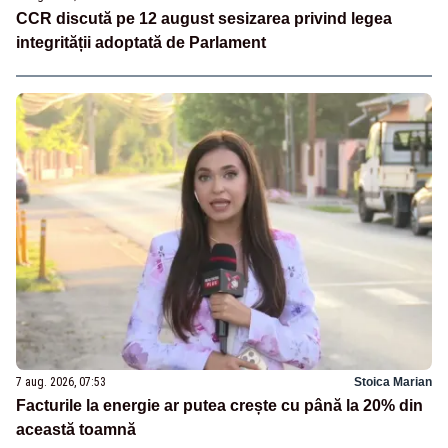
CCR discută pe 12 august sesizarea privind legea
integrității adoptată de Parlament
7 aug. 2026, 07:53
Stoica Marian
Facturile la energie ar putea crește cu până la 20% din
această toamnă