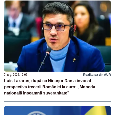
7 aug. 2026, 12:09
Realitatea din AUR
Luis Lazarus, după ce Nicușor Dan a invocat
perspectiva trecerii României la euro: „Moneda
națională înseamnă suveranitate”