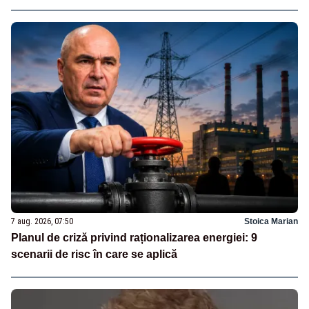
7 aug. 2026, 07:50
Stoica Marian
Planul de criză privind raționalizarea energiei: 9
scenarii de risc în care se aplică