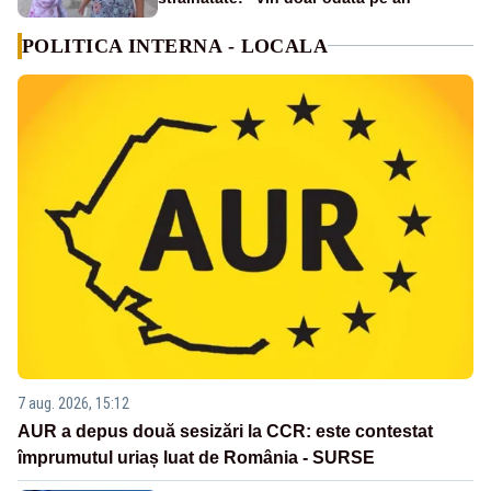
POLITICA INTERNA - LOCALA
7 aug. 2026, 15:12
AUR a depus două sesizări la CCR: este contestat
împrumutul uriaș luat de România - SURSE