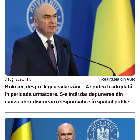
7 aug. 2026, 11:51
Realitatea din AUR
Bolojan, despre legea salarizării: „Ar putea fi adoptată
în perioada următoare. S-a întârziat depunerea din
cauza unor discursuri iresponsabile în spaţiul public”