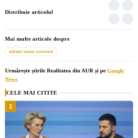
Distribuie articolul
Mai multe articole despre
adrian caciu consum
Urmărește știrile Realitatea din AUR și pe
Google
News
CELE MAI CITITE
1