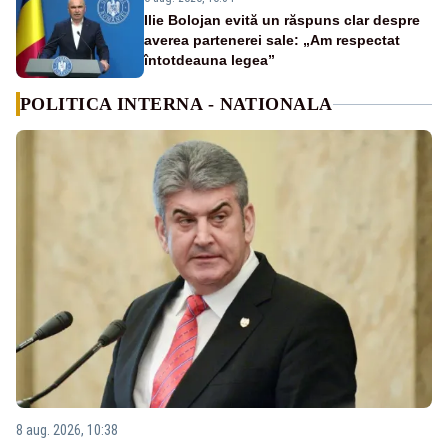
Ilie Bolojan evită un răspuns clar despre
averea partenerei sale: „Am respectat
întotdeauna legea”
POLITICA INTERNA - NATIONALA
8 aug. 2026, 10:38