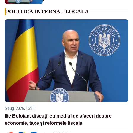
POLITICA INTERNA - LOCALA
5 aug. 2026, 16:11
Ilie Bolojan, discuții cu mediul de afaceri despre
economie, taxe și reformele fiscale