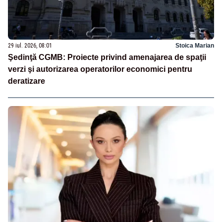
29 iul. 2026, 08:01
Stoica Marian
Şedinţă CGMB: Proiecte privind amenajarea de spaţii
verzi şi autorizarea operatorilor economici pentru
deratizare