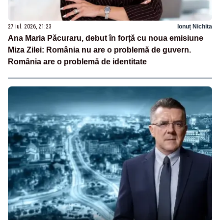
27 iul. 2026, 21:23
Ionuț Nichita
Ana Maria Păcuraru, debut în forță cu noua emisiune
Miza Zilei: România nu are o problemă de guvern.
România are o problemă de identitate