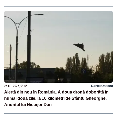
25 iul. 2026, 09:05
Daniel Onescu
Alertă din nou în România. A doua dronă doborâtă în
numai două zile, la 10 kilometri de Sfântu Gheorghe.
Anunțul lui Nicușor Dan