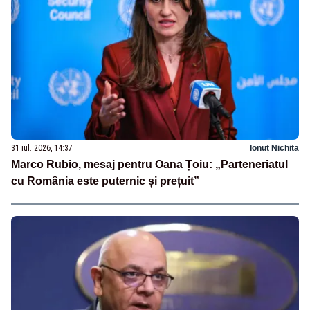
31 iul. 2026, 14:37
Ionuț Nichita
Marco Rubio, mesaj pentru Oana Țoiu: „Parteneriatul
cu România este puternic și prețuit”