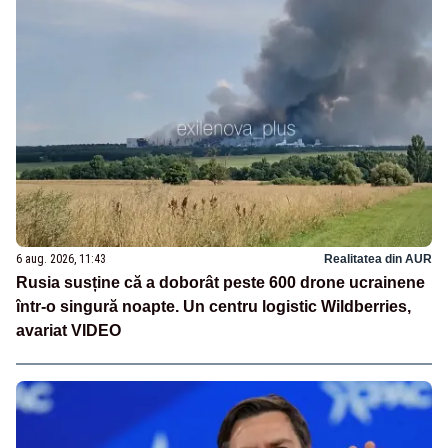
6 aug. 2026, 11:43
Realitatea din AUR
Rusia susține că a doborât peste 600 drone ucrainene
într-o singură noapte. Un centru logistic Wildberries,
avariat VIDEO