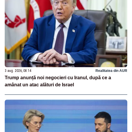
3 aug. 2026, 08:14
Realitatea din AUR
Trump anunță noi negocieri cu Iranul, după ce a
amânat un atac alături de Israel