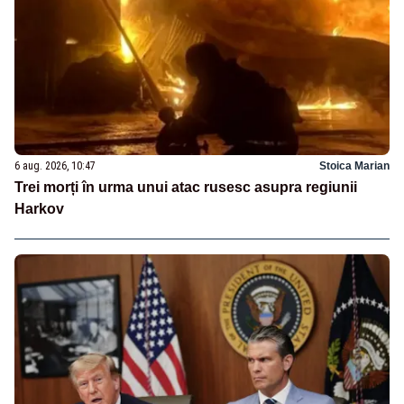
6 aug. 2026, 10:47
Stoica Marian
Trei morți în urma unui atac rusesc asupra regiunii
Harkov