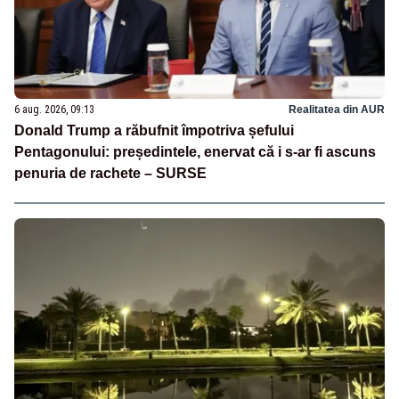
6 aug. 2026, 09:13
Realitatea din AUR
Donald Trump a răbufnit împotriva șefului
Pentagonului: președintele, enervat că i s-ar fi ascuns
penuria de rachete – SURSE