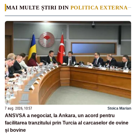
MAI MULTE ȘTIRI DIN
POLITICA EXTERNA
7 aug. 2026, 10:57
Stoica Marian
ANSVSA a negociat, la Ankara, un acord pentru
facilitarea tranzitului prin Turcia al carcaselor de ovine
și bovine