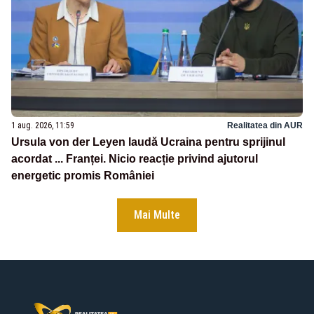
1 aug. 2026, 11:59
Realitatea din AUR
Ursula von der Leyen laudă Ucraina pentru sprijinul
acordat ... Franței. Nicio reacție privind ajutorul
energetic promis României
Mai Multe