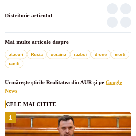
Distribuie articolul
Mai multe articole despre
atacuri
Rusia
ucraina
razboi
drone
morti
raniti
Urmărește știrile Realitatea din AUR și pe
Google
News
CELE MAI CITITE
1