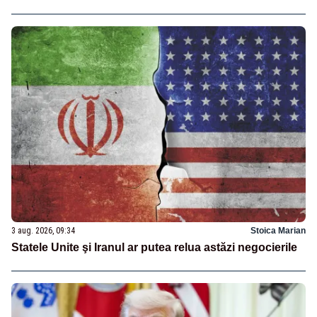
3 aug. 2026, 09:34
Stoica Marian
Statele Unite şi Iranul ar putea relua astăzi negocierile