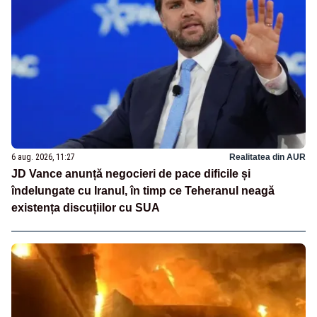
6 aug. 2026, 11:27
Realitatea din AUR
JD Vance anunță negocieri de pace dificile și
îndelungate cu Iranul, în timp ce Teheranul neagă
existența discuțiilor cu SUA