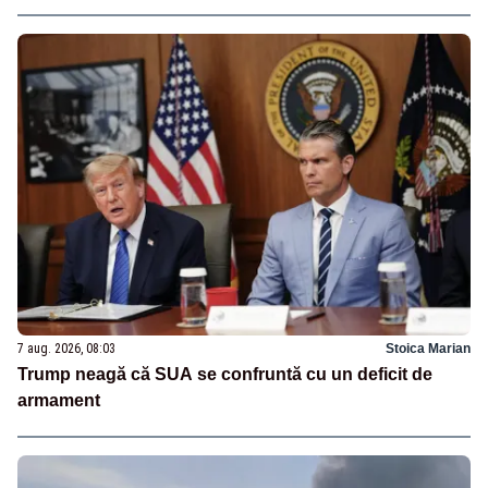
7 aug. 2026, 08:03
Stoica Marian
Trump neagă că SUA se confruntă cu un deficit de
armament