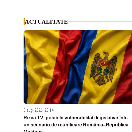
ACTUALITATE
3 aug. 2026, 20:14
Rizea TV: posibile vulnerabilități legislative într-
un scenariu de reunificare România–Republica
Moldova