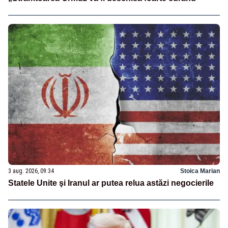
3 aug. 2026, 09:34
Stoica Marian
Statele Unite şi Iranul ar putea relua astăzi negocierile