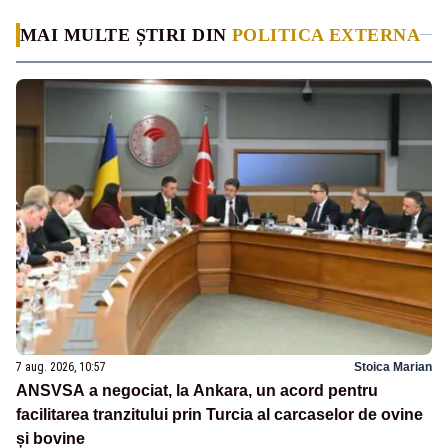
MAI MULTE ȘTIRI DIN
POLITICA EXTERNA
7 aug. 2026, 10:57
Stoica Marian
ANSVSA a negociat, la Ankara, un acord pentru
facilitarea tranzitului prin Turcia al carcaselor de ovine
și bovine