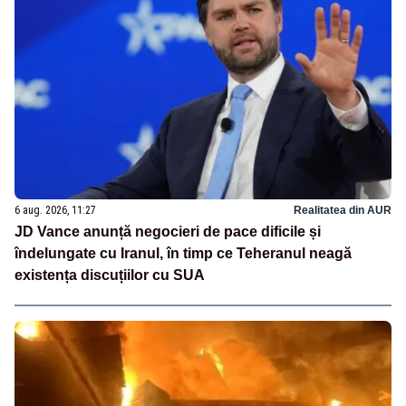
6 aug. 2026, 11:27
Realitatea din AUR
JD Vance anunță negocieri de pace dificile și
îndelungate cu Iranul, în timp ce Teheranul neagă
existența discuțiilor cu SUA