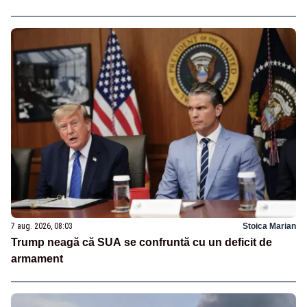
7 aug. 2026, 08:03
Stoica Marian
Trump neagă că SUA se confruntă cu un deficit de
armament