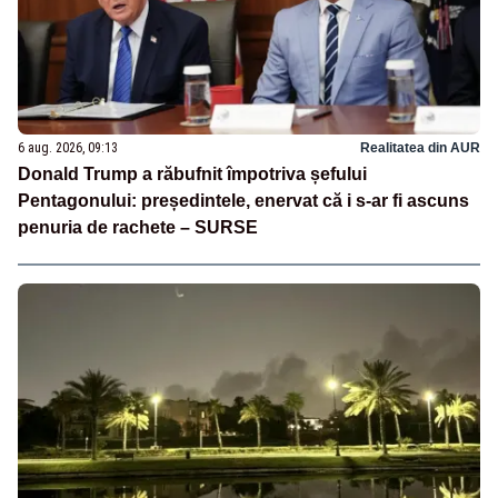
6 aug. 2026, 09:13
Realitatea din AUR
Donald Trump a răbufnit împotriva șefului
Pentagonului: președintele, enervat că i s-ar fi ascuns
penuria de rachete – SURSE