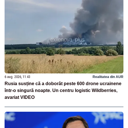
6 aug. 2026, 11:43
Realitatea din AUR
Rusia susține că a doborât peste 600 drone ucrainene
într-o singură noapte. Un centru logistic Wildberries,
avariat VIDEO