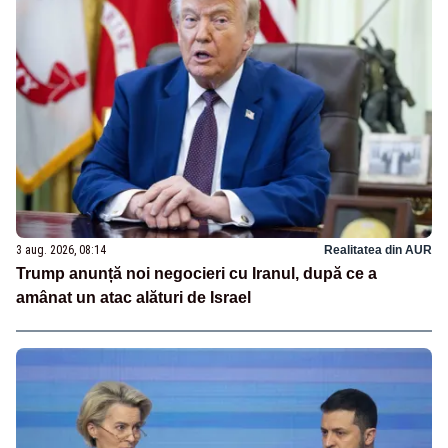
3 aug. 2026, 08:14
Realitatea din AUR
Trump anunță noi negocieri cu Iranul, după ce a
amânat un atac alături de Israel