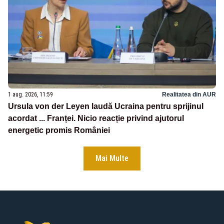
1 aug. 2026, 11:59
Realitatea din AUR
Ursula von der Leyen laudă Ucraina pentru sprijinul
acordat ... Franței. Nicio reacție privind ajutorul
energetic promis României
Mai Multe