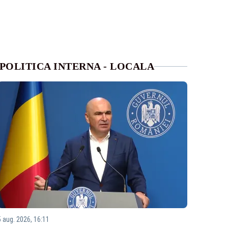
POLITICA INTERNA - LOCALA
5 aug. 2026, 16:11