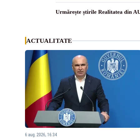
Urmărește știrile Realitatea din A
ACTUALITATE
6 aug. 2026, 16:34