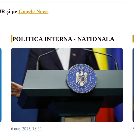
UR și pe
Google News
POLITICA INTERNA - NATIONALA
6 aug. 2026, 15:39