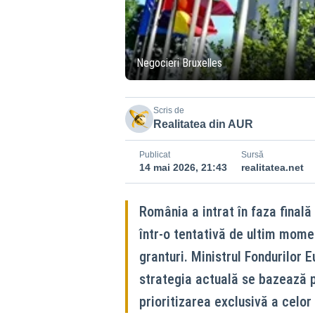
Negocieri Bruxelles
Scris de
Realitatea din AUR
Publicat
Sursă
14 mai 2026, 21:43
realitatea.net
România a intrat în faza finală
într-o tentativă de ultim momen
granturi. Ministrul Fondurilor 
strategia actuală se bazează 
prioritizarea exclusivă a celor