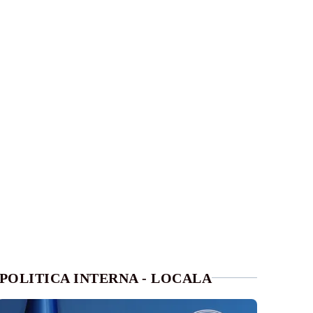
POLITICA INTERNA - LOCALA