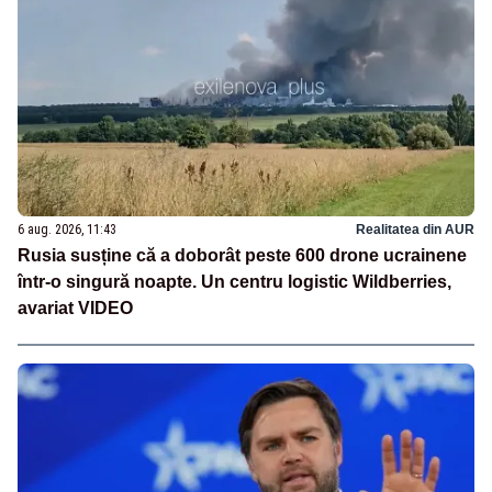
6 aug. 2026, 11:43
Realitatea din AUR
Rusia susține că a doborât peste 600 drone ucrainene
într-o singură noapte. Un centru logistic Wildberries,
avariat VIDEO