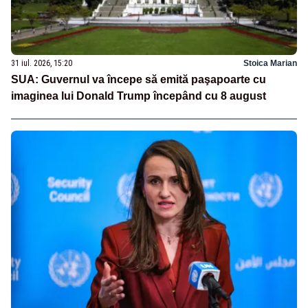
31 iul. 2026, 15:20
Stoica Marian
SUA: Guvernul va începe să emită paşapoarte cu
imaginea lui Donald Trump începând cu 8 august