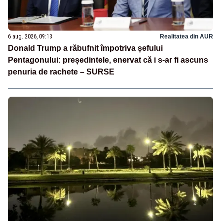
6 aug. 2026, 09:13
Realitatea din AUR
Donald Trump a răbufnit împotriva șefului
Pentagonului: președintele, enervat că i s-ar fi ascuns
penuria de rachete – SURSE