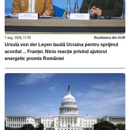
1 aug. 2026, 11:59
Realitatea din AUR
Ursula von der Leyen laudă Ucraina pentru sprijinul
acordat ... Franței. Nicio reacție privind ajutorul
energetic promis României