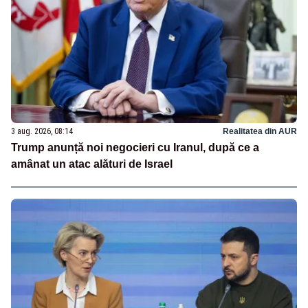
3 aug. 2026, 08:14
Realitatea din AUR
Trump anunță noi negocieri cu Iranul, după ce a
amânat un atac alături de Israel