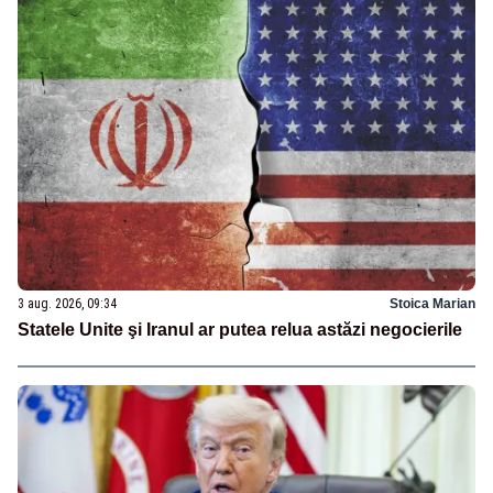
3 aug. 2026, 09:34
Stoica Marian
Statele Unite şi Iranul ar putea relua astăzi negocierile