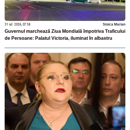
31 iul. 2026, 07:58
Stoica Marian
Guvernul marchează Ziua Mondială împotriva Traficului
de Persoane: Palatul Victoria, iluminat în albastru