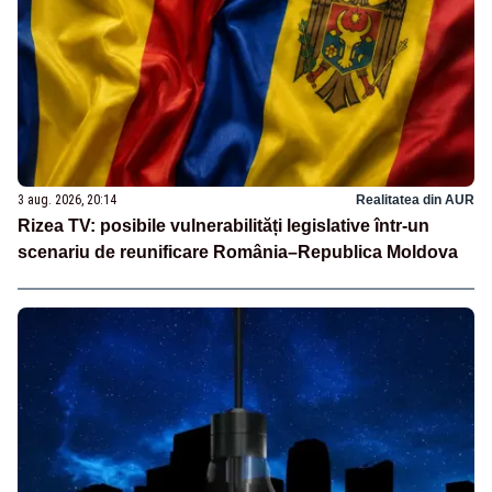
3 aug. 2026, 20:14
Realitatea din AUR
Rizea TV: posibile vulnerabilități legislative într-un
scenariu de reunificare România–Republica Moldova