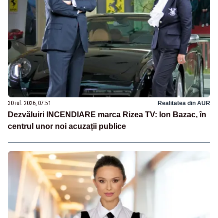
30 iul. 2026, 07:51
Realitatea din AUR
Dezvăluiri INCENDIARE marca Rizea TV: Ion Bazac, în
centrul unor noi acuzații publice