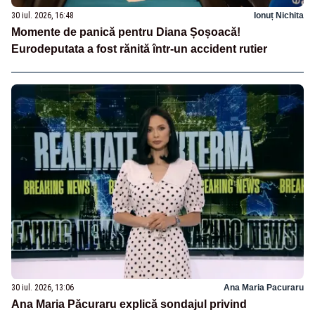
30 iul. 2026, 16:48
Ionuț Nichita
Momente de panică pentru Diana Șoșoacă!
Eurodeputata a fost rănită într-un accident rutier
30 iul. 2026, 13:06
Ana Maria Pacuraru
Ana Maria Păcuraru explică sondajul privind