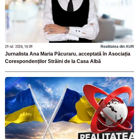
29 iul. 2026, 16:09
Realitatea din AUR
Jurnalista Ana Maria Păcuraru, acceptată în Asociația
Corespondenților Străini de la Casa Albă