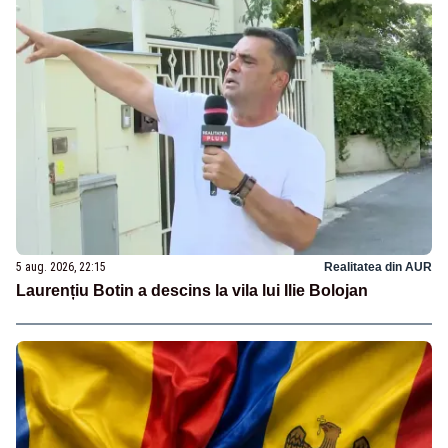
5 aug. 2026, 22:15
Realitatea din AUR
Laurențiu Botin a descins la vila lui Ilie Bolojan