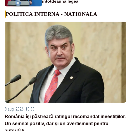
întotdeauna legea”
POLITICA INTERNA - NATIONALA
8 aug. 2026, 10:38
România își păstrează ratingul recomandat investițiilor.
Un semnal pozitiv, dar și un avertisment pentru
autorități