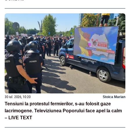
30 iul. 2026, 10:20
Stoica Marian
Tensiuni la protestul fermierilor, s-au folosit gaze
lacrimogene. Televiziunea Poporului face apel la calm
– LIVE TEXT