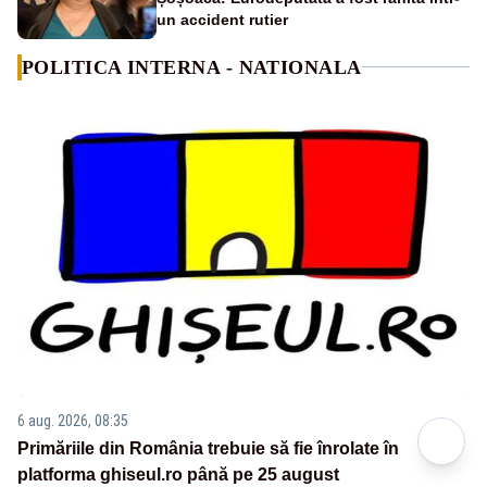
un accident rutier
POLITICA INTERNA - NATIONALA
6 aug. 2026, 08:35
Primăriile din România trebuie să fie înrolate în
platforma ghiseul.ro până pe 25 august