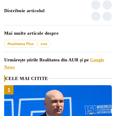
Distribuie articolul
Mai multe articole despre
Realitatea Plus
cna
Urmărește știrile Realitatea din AUR și pe
Google
News
CELE MAI CITITE
1