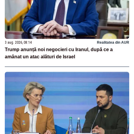
3 aug. 2026, 08:14
Realitatea din AUR
Trump anunță noi negocieri cu Iranul, după ce a
amânat un atac alături de Israel