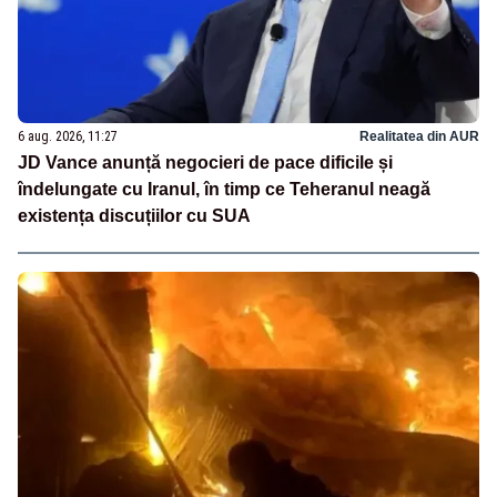
6 aug. 2026, 11:27
Realitatea din AUR
JD Vance anunță negocieri de pace dificile și
îndelungate cu Iranul, în timp ce Teheranul neagă
existența discuțiilor cu SUA