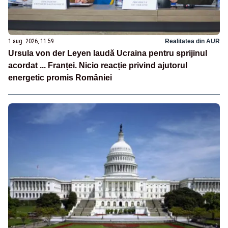
1 aug. 2026, 11:59
Realitatea din AUR
Ursula von der Leyen laudă Ucraina pentru sprijinul
acordat ... Franței. Nicio reacție privind ajutorul
energetic promis României