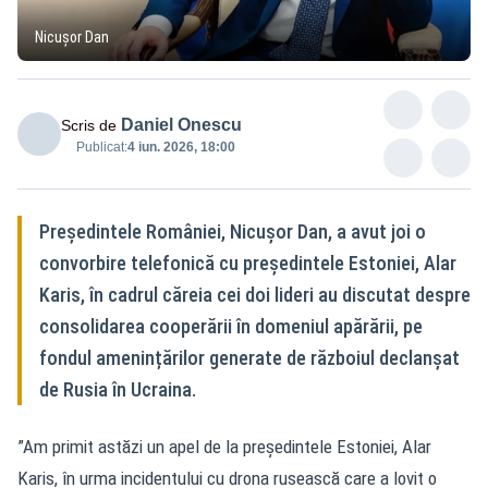
Nicușor Dan
Daniel Onescu
Scris de
Publicat:
4 iun. 2026, 18:00
Președintele României, Nicușor Dan, a avut joi o
convorbire telefonică cu președintele Estoniei, Alar
Karis, în cadrul căreia cei doi lideri au discutat despre
consolidarea cooperării în domeniul apărării, pe
fondul amenințărilor generate de războiul declanșat
de Rusia în Ucraina.
”Am primit astăzi un apel de la președintele Estoniei, Alar
Karis, în urma incidentului cu drona rusească care a lovit o