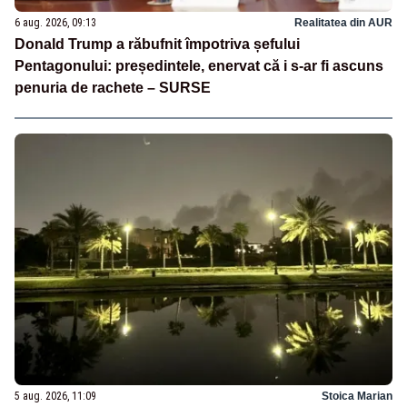
6 aug. 2026, 09:13
Realitatea din AUR
Donald Trump a răbufnit împotriva șefului
Pentagonului: președintele, enervat că i s-ar fi ascuns
penuria de rachete – SURSE
5 aug. 2026, 11:09
Stoica Marian