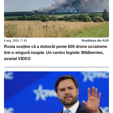
6 aug. 2026, 11:43
Realitatea din AUR
Rusia susține că a doborât peste 600 drone ucrainene
într-o singură noapte. Un centru logistic Wildberries,
avariat VIDEO