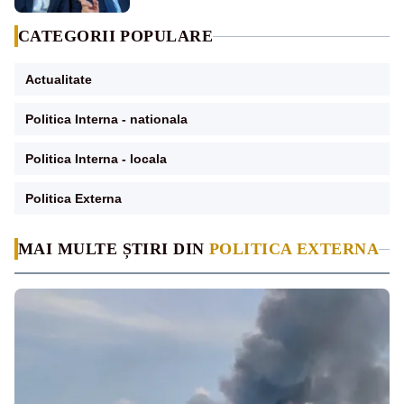
CATEGORII POPULARE
Actualitate
Politica Interna - nationala
Politica Interna - locala
Politica Externa
MAI MULTE ȘTIRI DIN
POLITICA EXTERNA