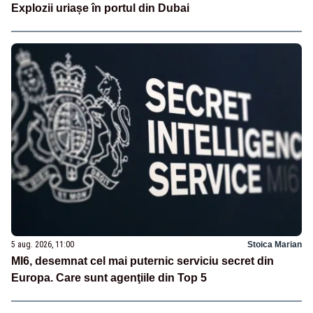
Explozii uriașe în portul din Dubai
5 aug. 2026, 11:00
Stoica Marian
MI6, desemnat cel mai puternic serviciu secret din
Europa. Care sunt agenţiile din Top 5