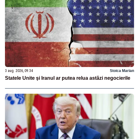
3 aug. 2026, 09:34
Stoica Marian
Statele Unite şi Iranul ar putea relua astăzi negocierile