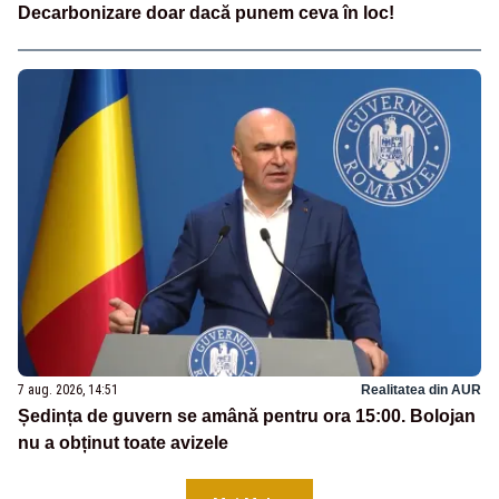
Decarbonizare doar dacă punem ceva în loc!
7 aug. 2026, 14:51
Realitatea din AUR
Ședința de guvern se amână pentru ora 15:00. Bolojan
nu a obținut toate avizele