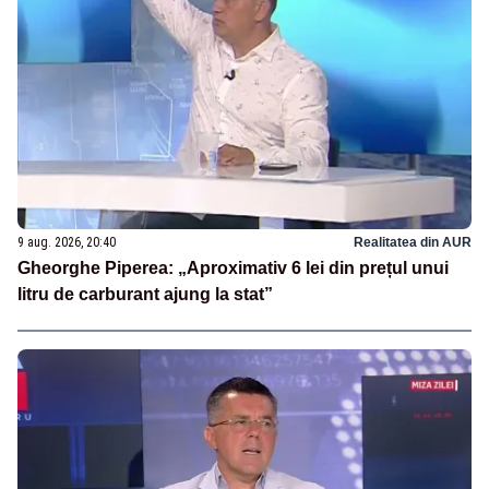
9 aug. 2026, 20:40
Realitatea din AUR
Gheorghe Piperea: „Aproximativ 6 lei din prețul unui
litru de carburant ajung la stat”