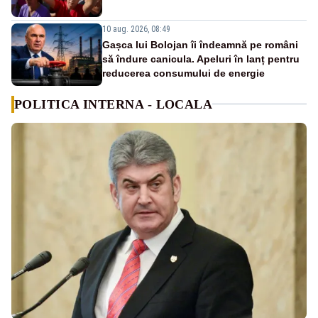
10 aug. 2026, 08:49
Gașca lui Bolojan îi îndeamnă pe români
să îndure canicula. Apeluri în lanț pentru
reducerea consumului de energie
POLITICA INTERNA - LOCALA