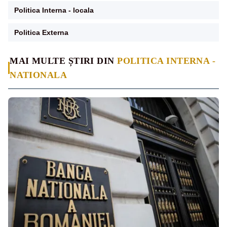
Politica Interna - locala
Politica Externa
MAI MULTE ȘTIRI DIN
POLITICA INTERNA -
NATIONALA