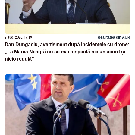
9 aug. 2026, 17:19
Realitatea din AUR
Dan Dungaciu, avertisment după incidentele cu drone:
„La Marea Neagră nu se mai respectă niciun acord și
nicio regulă”