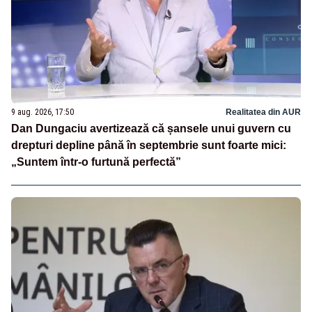
9 aug. 2026, 17:50
Realitatea din AUR
Dan Dungaciu avertizează că șansele unui guvern cu
drepturi depline până în septembrie sunt foarte mici:
„Suntem într-o furtună perfectă”