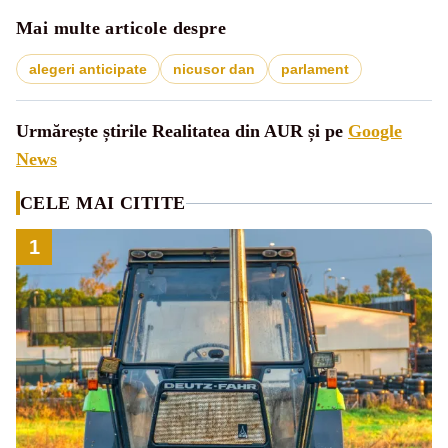
Mai multe articole despre
alegeri anticipate
nicusor dan
parlament
Urmărește știrile Realitatea din AUR și pe
Google
News
CELE MAI CITITE
1