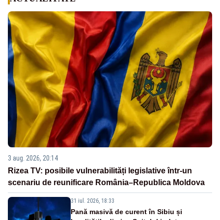
3 aug. 2026, 20:14
Rizea TV: posibile vulnerabilități legislative într-un
scenariu de reunificare România–Republica Moldova
31 iul. 2026, 18:33
Pană masivă de curent în Sibiu și