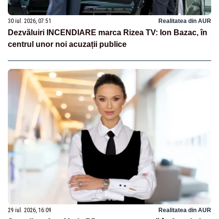
30 iul. 2026, 07:51
Realitatea din AUR
Dezvăluiri INCENDIARE marca Rizea TV: Ion Bazac, în
centrul unor noi acuzații publice
29 iul. 2026, 16:09
Realitatea din AUR