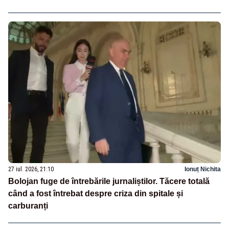
27 iul. 2026, 21:10
Ionuț Nichita
Bolojan fuge de întrebările jurnaliștilor. Tăcere totală
când a fost întrebat despre criza din spitale și
carburanți