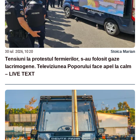
30 iul. 2026, 10:20
Stoica Marian
Tensiuni la protestul fermierilor, s-au folosit gaze
lacrimogene. Televiziunea Poporului face apel la calm
– LIVE TEXT