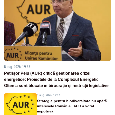
5 aug. 2026, 19:53
Petrișor Peiu (AUR) critică gestionarea crizei
energetice: Proiectele de la Complexul Energetic
Oltenia sunt blocate în birocrație și restricții legislative
5 aug. 2026, 19:37
Strategia pentru biodiversitate nu apără
interesele României. AUR a votat
împotrivă