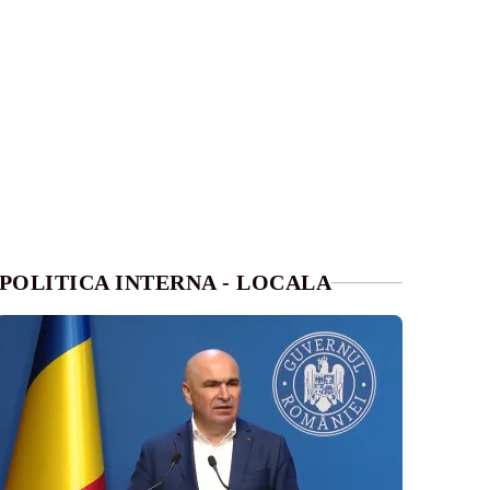
POLITICA INTERNA - LOCALA