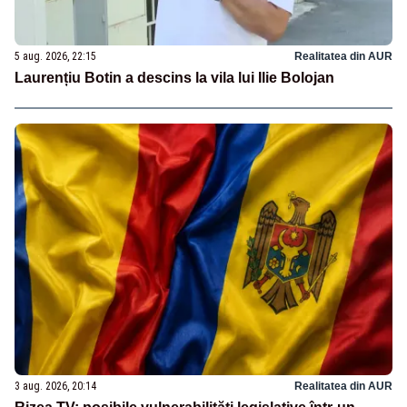
5 aug. 2026, 22:15
Realitatea din AUR
Laurențiu Botin a descins la vila lui Ilie Bolojan
3 aug. 2026, 20:14
Realitatea din AUR