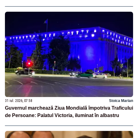
31 iul. 2026, 07:58
Stoica Marian
Guvernul marchează Ziua Mondială împotriva Traficului
de Persoane: Palatul Victoria, iluminat în albastru