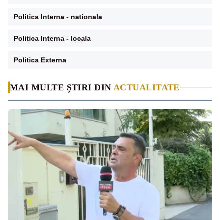
Politica Interna - nationala
Politica Interna - locala
Politica Externa
MAI MULTE ȘTIRI DIN
ACTUALITATE