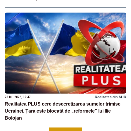
28 iul. 2026, 12:47
Realitatea din AUR
Realitatea PLUS cere desecretizarea sumelor trimise
Ucrainei. Țara este blocată de „reformele” lui Ilie
Bolojan