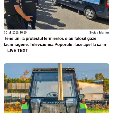
30 iul. 2026, 10:20
Stoica Marian
Tensiuni la protestul fermierilor, s-au folosit gaze
lacrimogene. Televiziunea Poporului face apel la calm
– LIVE TEXT