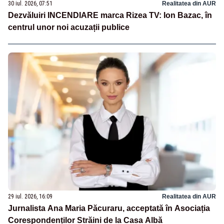
30 iul. 2026, 07:51
Realitatea din AUR
Dezvăluiri INCENDIARE marca Rizea TV: Ion Bazac, în
centrul unor noi acuzații publice
29 iul. 2026, 16:09
Realitatea din AUR
Jurnalista Ana Maria Păcuraru, acceptată în Asociația
Corespondenților Străini de la Casa Albă