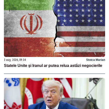
3 aug. 2026, 09:34
Stoica Marian
Statele Unite şi Iranul ar putea relua astăzi negocierile