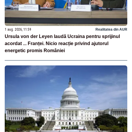
1 aug. 2026, 11:59
Realitatea din AUR
Ursula von der Leyen laudă Ucraina pentru sprijinul
acordat ... Franței. Nicio reacție privind ajutorul
energetic promis României