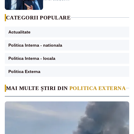
CATEGORII POPULARE
Actualitate
Politica Interna - nationala
Politica Interna - locala
Politica Externa
MAI MULTE ȘTIRI DIN
POLITICA EXTERNA