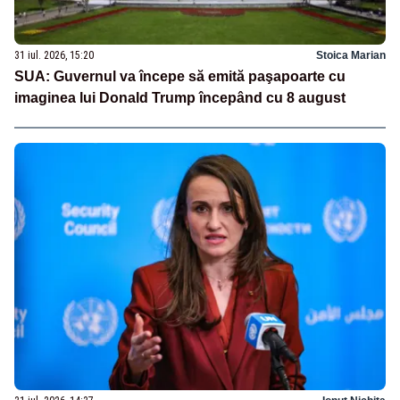
31 iul. 2026, 15:20
Stoica Marian
SUA: Guvernul va începe să emită paşapoarte cu
imaginea lui Donald Trump începând cu 8 august