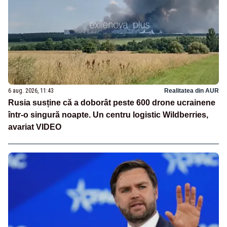
6 aug. 2026, 11:43
Realitatea din AUR
Rusia susține că a doborât peste 600 drone ucrainene
într-o singură noapte. Un centru logistic Wildberries,
avariat VIDEO