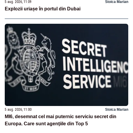
5 aug. 2026, 11:09
Stoica Marian
Explozii uriașe în portul din Dubai
5 aug. 2026, 11:00
Stoica Marian
MI6, desemnat cel mai puternic serviciu secret din
Europa. Care sunt agenţiile din Top 5