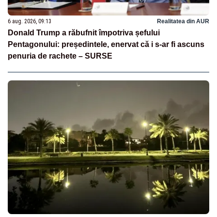
6 aug. 2026, 09:13
Realitatea din AUR
Donald Trump a răbufnit împotriva șefului
Pentagonului: președintele, enervat că i s-ar fi ascuns
penuria de rachete – SURSE