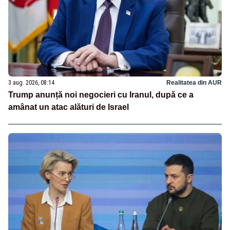
3 aug. 2026, 08:14
Realitatea din AUR
Trump anunță noi negocieri cu Iranul, după ce a
amânat un atac alături de Israel