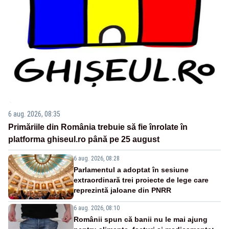
6 aug. 2026, 08:35
Primăriile din România trebuie să fie înrolate în
platforma ghiseul.ro până pe 25 august
6 aug. 2026, 08:28
Parlamentul a adoptat în sesiune
extraordinară trei proiecte de lege care
reprezintă jaloane din PNRR
6 aug. 2026, 08:10
Românii spun că banii nu le mai ajung