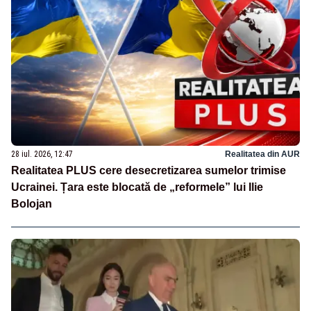
28 iul. 2026, 12:47
Realitatea din AUR
Realitatea PLUS cere desecretizarea sumelor trimise
Ucrainei. Țara este blocată de „reformele” lui Ilie
Bolojan