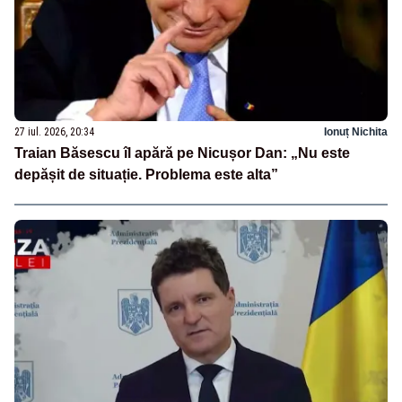
27 iul. 2026, 20:34
Ionuț Nichita
Traian Băsescu îl apără pe Nicușor Dan: „Nu este
depășit de situație. Problema este alta”