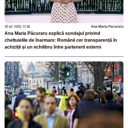
30 iul. 2026, 13:06
Ana Maria Pacuraru
Ana Maria Păcuraru explică sondajul privind
cheltuielile de înarmare: Românii cer transparență în
achiziții și un echilibru între partenerii externi