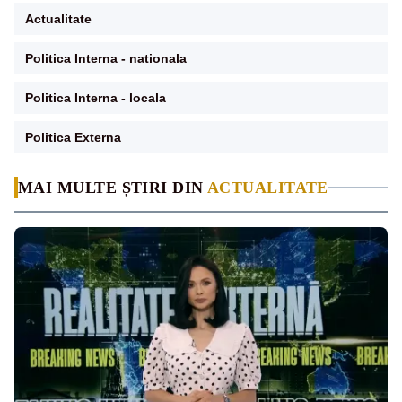
Actualitate
Politica Interna - nationala
Politica Interna - locala
Politica Externa
MAI MULTE ȘTIRI DIN
ACTUALITATE