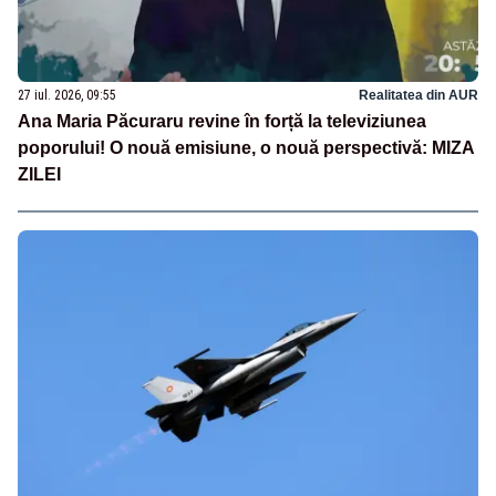
27 iul. 2026, 09:55
Realitatea din AUR
Ana Maria Păcuraru revine în forță la televiziunea
poporului! O nouă emisiune, o nouă perspectivă: MIZA
ZILEI