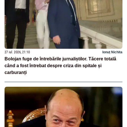
27 iul. 2026, 21:10
Ionuț Nichita
Bolojan fuge de întrebările jurnaliștilor. Tăcere totală
când a fost întrebat despre criza din spitale și
carburanți