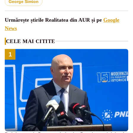
George Simion
Urmărește știrile Realitatea din AUR și pe
Google
News
CELE MAI CITITE
1