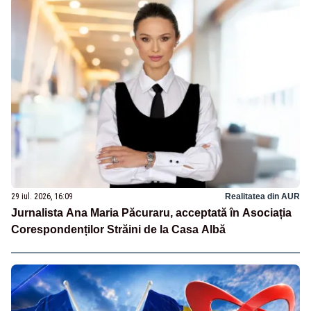
29 iul. 2026, 16:09
Realitatea din AUR
Jurnalista Ana Maria Păcuraru, acceptată în Asociația
Corespondenților Străini de la Casa Albă