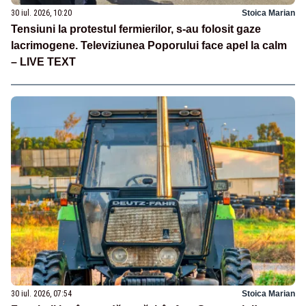
30 iul. 2026, 10:20
Stoica Marian
Tensiuni la protestul fermierilor, s-au folosit gaze
lacrimogene. Televiziunea Poporului face apel la calm
– LIVE TEXT
30 iul. 2026, 07:54
Stoica Marian