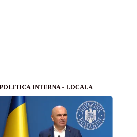
POLITICA INTERNA - LOCALA