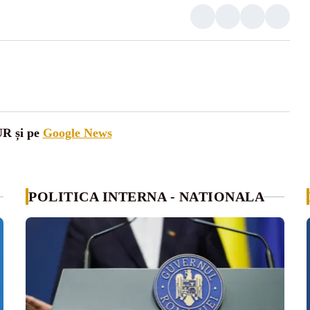
UR și pe
Google News
POLITICA INTERNA - NATIONALA