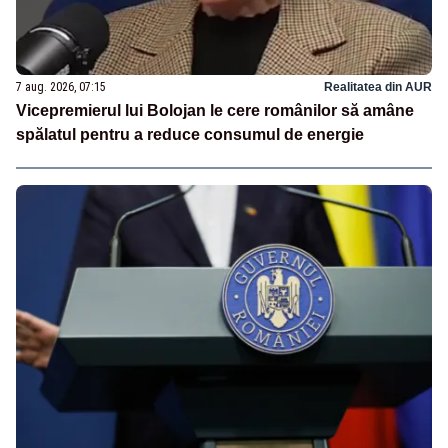
7 aug. 2026, 07:15
Realitatea din AUR
Vicepremierul lui Bolojan le cere românilor să amâne
spălatul pentru a reduce consumul de energie