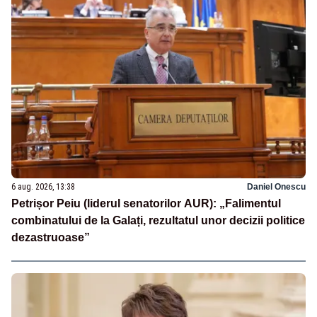
6 aug. 2026, 13:38
Daniel Onescu
Petrișor Peiu (liderul senatorilor AUR): „Falimentul
combinatului de la Galați, rezultatul unor decizii politice
dezastruoase”