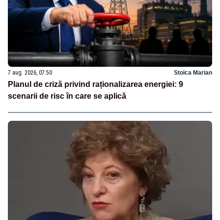
7 aug. 2026, 07:50
Stoica Marian
Planul de criză privind raționalizarea energiei: 9
scenarii de risc în care se aplică