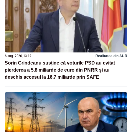
6 aug. 2026, 13:19
Realitatea din AUR
Sorin Grindeanu susține că voturile PSD au evitat
pierderea a 5,8 miliarde de euro din PNRR și au
deschis accesul la 16,7 miliarde prin SAFE