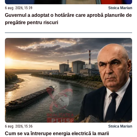
6 aug. 2026, 15:39
Stoica Marian
Guvernul a adoptat o hotărâre care aprobă planurile de
pregătire pentru riscuri
6 aug. 2026, 15:36
Stoica Marian
Cum se va întrerupe energia electrică la marii