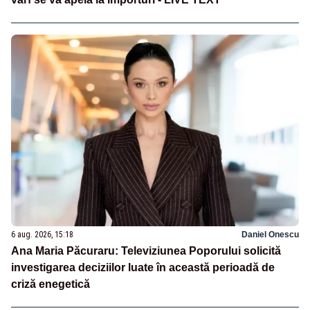
6 aug. 2026, 15:18
Daniel Onescu
Ana Maria Păcuraru: Televiziunea Poporului solicită
investigarea deciziilor luate în această perioadă de
criză enegetică