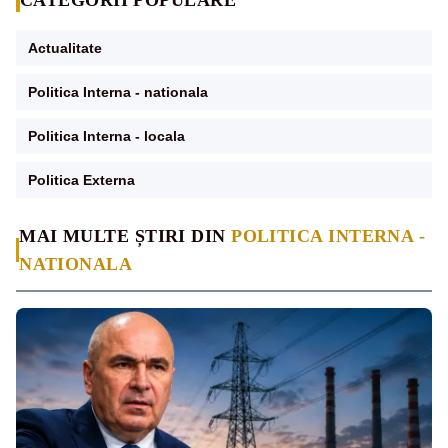
Actualitate
Politica Interna - nationala
Politica Interna - locala
Politica Externa
MAI MULTE ȘTIRI DIN
POLITICA INTERNA -
NATIONALA