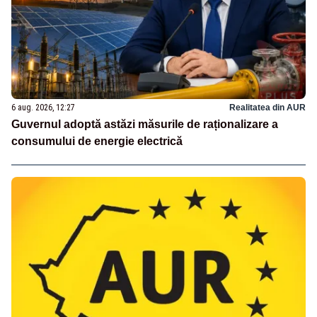
6 aug. 2026, 12:27
Realitatea din AUR
Guvernul adoptă astăzi măsurile de raționalizare a
consumului de energie electrică