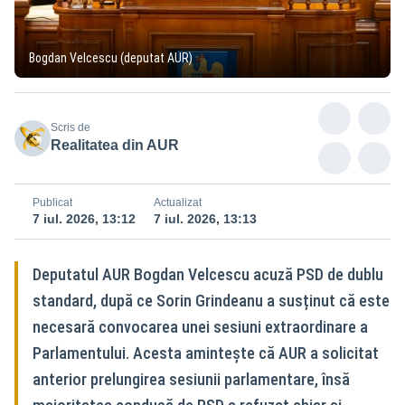
Bogdan Velcescu (deputat AUR)
Scris de
Realitatea din AUR
Publicat
Actualizat
7 iul. 2026, 13:12
7 iul. 2026, 13:13
Deputatul AUR Bogdan Velcescu acuză PSD de dublu
standard, după ce Sorin Grindeanu a susținut că este
necesară convocarea unei sesiuni extraordinare a
Parlamentului. Acesta amintește că AUR a solicitat
anterior prelungirea sesiunii parlamentare, însă