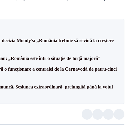
decizia Moody’s: „România trebuie să revină la creștere
an: „România este într-o situație de forță majoră”
ă o funcționare a centralei de la Cernavodă de patru-cinci
 muncă. Sesiunea extraordinară, prelungită până la votul