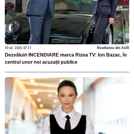
30 iul. 2026, 07:51
Realitatea din AUR
Dezvăluiri INCENDIARE marca Rizea TV: Ion Bazac, în
centrul unor noi acuzații publice