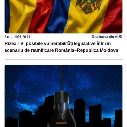
3 aug. 2026, 20:14
Realitatea din AUR
Rizea TV: posibile vulnerabilități legislative într-un
scenariu de reunificare România–Republica Moldova