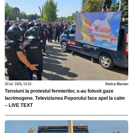
30 iul. 2026, 10:20
Stoica Marian
Tensiuni la protestul fermierilor, s-au folosit gaze
lacrimogene. Televiziunea Poporului face apel la calm
– LIVE TEXT