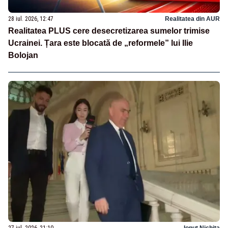
28 iul. 2026, 12:47
Realitatea din AUR
Realitatea PLUS cere desecretizarea sumelor trimise
Ucrainei. Țara este blocată de „reformele” lui Ilie
Bolojan