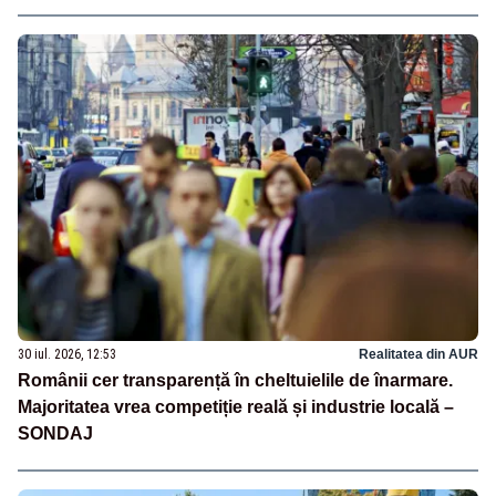
30 iul. 2026, 12:53
Realitatea din AUR
Românii cer transparență în cheltuielile de înarmare.
Majoritatea vrea competiție reală și industrie locală –
SONDAJ