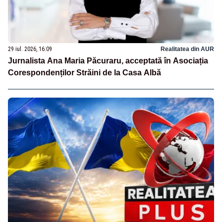
29 iul. 2026, 16:09
Realitatea din AUR
Jurnalista Ana Maria Păcuraru, acceptată în Asociația
Corespondenților Străini de la Casa Albă