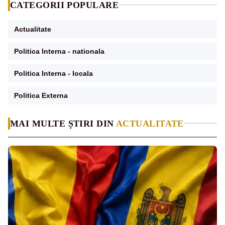
CATEGORII POPULARE
Actualitate
Politica Interna - nationala
Politica Interna - locala
Politica Externa
MAI MULTE ȘTIRI DIN
ACTUALITATE