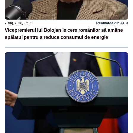
7 aug. 2026, 07:15
Realitatea din AUR
Vicepremierul lui Bolojan le cere românilor să amâne
spălatul pentru a reduce consumul de energie