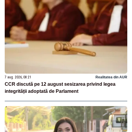
7 aug. 2026, 08:21
Realitatea din AUR
CCR discută pe 12 august sesizarea privind legea
integrității adoptată de Parlament