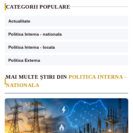
CATEGORII POPULARE
Actualitate
Politica Interna - nationala
Politica Interna - locala
Politica Externa
MAI MULTE ȘTIRI DIN
POLITICA INTERNA -
NATIONALA