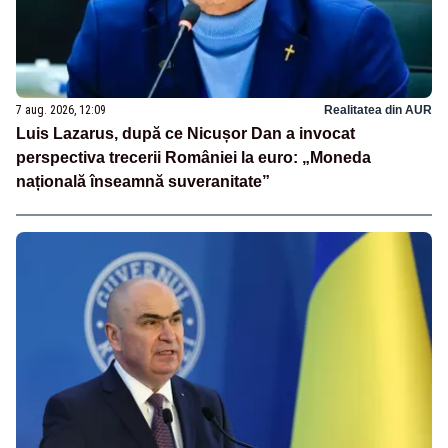
7 aug. 2026, 12:09
Realitatea din AUR
Luis Lazarus, după ce Nicușor Dan a invocat
perspectiva trecerii României la euro: „Moneda
națională înseamnă suveranitate”