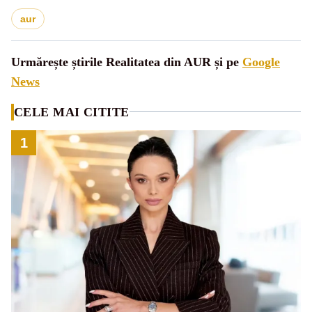
aur
Urmărește știrile Realitatea din AUR și pe
Google
News
CELE MAI CITITE
1