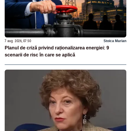
7 aug. 2026, 07:50
Stoica Marian
Planul de criză privind raționalizarea energiei: 9
scenarii de risc în care se aplică