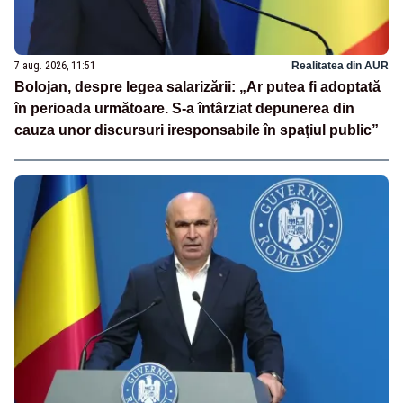
7 aug. 2026, 11:51
Realitatea din AUR
Bolojan, despre legea salarizării: „Ar putea fi adoptată
în perioada următoare. S-a întârziat depunerea din
cauza unor discursuri iresponsabile în spaţiul public”