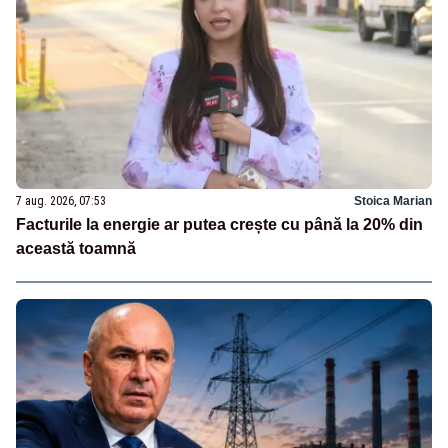
7 aug. 2026, 07:53
Stoica Marian
Facturile la energie ar putea crește cu până la 20% din
această toamnă