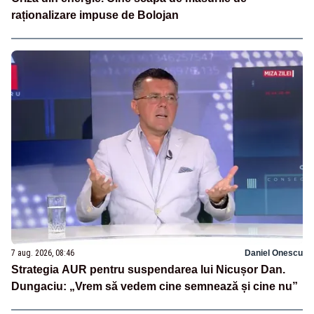
raționalizare impuse de Bolojan
7 aug. 2026, 08:46
Daniel Onescu
Strategia AUR pentru suspendarea lui Nicușor Dan.
Dungaciu: „Vrem să vedem cine semnează și cine nu”