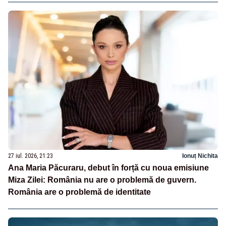
27 iul. 2026, 21:23
Ionuț Nichita
Ana Maria Păcuraru, debut în forță cu noua emisiune
Miza Zilei: România nu are o problemă de guvern.
România are o problemă de identitate