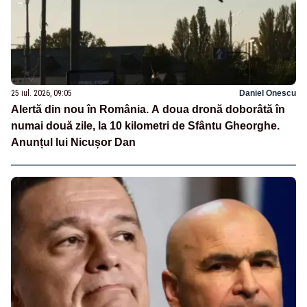
25 iul. 2026, 09:05
Daniel Onescu
Alertă din nou în România. A doua dronă doborâtă în
numai două zile, la 10 kilometri de Sfântu Gheorghe.
Anunțul lui Nicușor Dan