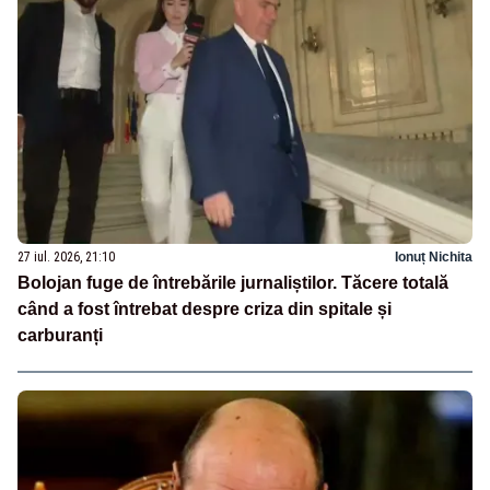
27 iul. 2026, 21:10
Ionuț Nichita
Bolojan fuge de întrebările jurnaliștilor. Tăcere totală
când a fost întrebat despre criza din spitale și
carburanți