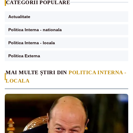
CATEGORII POPULARE
Actualitate
Politica Interna - nationala
Politica Interna - locala
Politica Externa
MAI MULTE ȘTIRI DIN
POLITICA INTERNA -
LOCALA