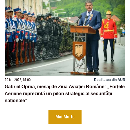
20 iul. 2026, 15:00
Realitatea din AUR
Gabriel Oprea, mesaj de Ziua Aviației Române: „Forțele
Aeriene reprezintă un pilon strategic al securității
naționale”
Mai Multe