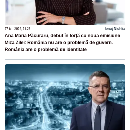
27 iul. 2026, 21:23
Ionuț Nichita
Ana Maria Păcuraru, debut în forță cu noua emisiune
Miza Zilei: România nu are o problemă de guvern.
România are o problemă de identitate