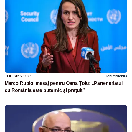
31 iul. 2026, 14:37
Ionuț Nichita
Marco Rubio, mesaj pentru Oana Țoiu: „Parteneriatul
cu România este puternic și prețuit”