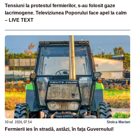
Tensiuni la protestul fermierilor, s-au folosit gaze
lacrimogene. Televiziunea Poporului face apel la calm
– LIVE TEXT
30 iul. 2026, 07:54
Stoica Marian
Fermierii ies în stradă, astăzi, în fața Guvernului!