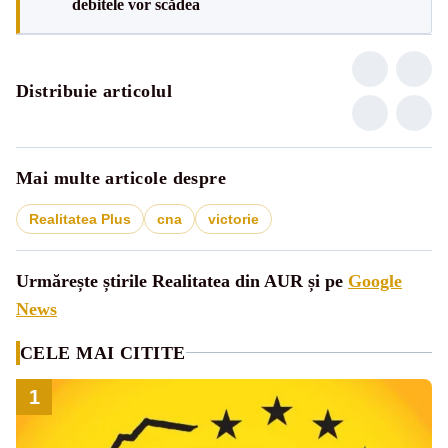
debitele vor scădea
Distribuie articolul
Mai multe articole despre
Realitatea Plus
cna
victorie
Urmărește știrile Realitatea din AUR și pe
Google
News
CELE MAI CITITE
1