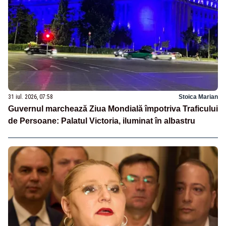
31 iul. 2026, 07:58
Stoica Marian
Guvernul marchează Ziua Mondială împotriva Traficului
de Persoane: Palatul Victoria, iluminat în albastru