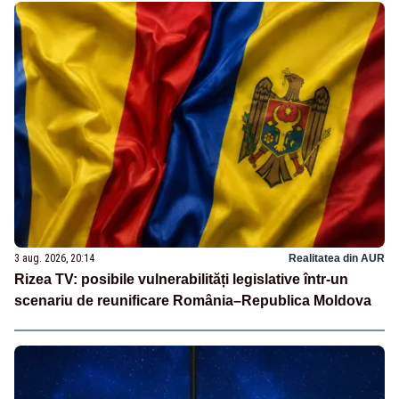
3 aug. 2026, 20:14
Realitatea din AUR
Rizea TV: posibile vulnerabilități legislative într-un
scenariu de reunificare România–Republica Moldova