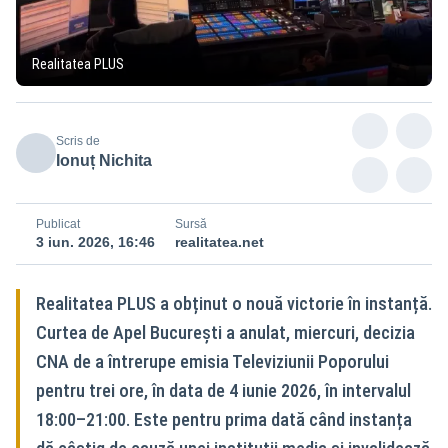
Realitatea PLUS
Scris de
Ionuț Nichita
Publicat
Sursă
3 iun. 2026, 16:46
realitatea.net
Realitatea PLUS a obținut o nouă victorie în instanță.
Curtea de Apel București a anulat, miercuri, decizia
CNA de a întrerupe emisia Televiziunii Poporului
pentru trei ore, în data de 4 iunie 2026, în intervalul
18:00–21:00. Este pentru prima dată când instanța