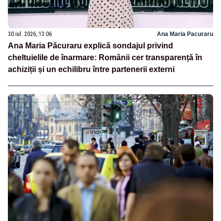
30 iul. 2026, 13:06
Ana Maria Pacuraru
Ana Maria Păcuraru explică sondajul privind
cheltuielile de înarmare: Românii cer transparență în
achiziții și un echilibru între partenerii externi