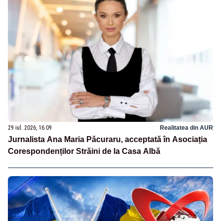
29 iul. 2026, 16:09
Realitatea din AUR
Jurnalista Ana Maria Păcuraru, acceptată în Asociația
Corespondenților Străini de la Casa Albă