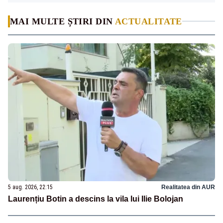
MAI MULTE ȘTIRI DIN
ACTUALITATE
5 aug. 2026, 22:15
Realitatea din AUR
Laurențiu Botin a descins la vila lui Ilie Bolojan