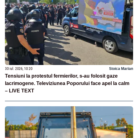
30 iul. 2026, 10:20
Stoica Marian
Tensiuni la protestul fermierilor, s-au folosit gaze
lacrimogene. Televiziunea Poporului face apel la calm
– LIVE TEXT