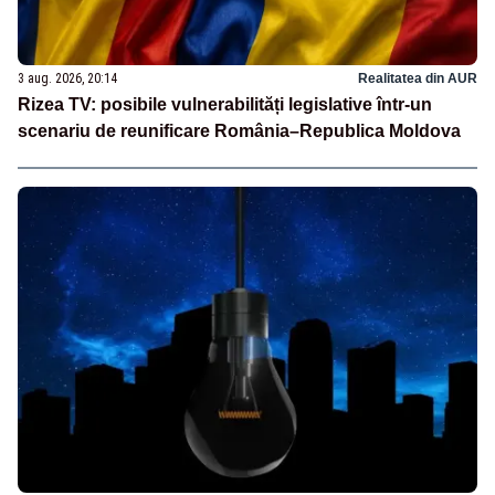
3 aug. 2026, 20:14
Realitatea din AUR
Rizea TV: posibile vulnerabilități legislative într-un
scenariu de reunificare România–Republica Moldova