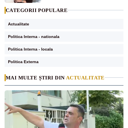
CATEGORII POPULARE
Actualitate
Politica Interna - nationala
Politica Interna - locala
Politica Externa
MAI MULTE ȘTIRI DIN
ACTUALITATE