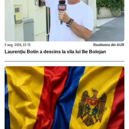
5 aug. 2026, 22:15
Realitatea din AUR
Laurențiu Botin a descins la vila lui Ilie Bolojan