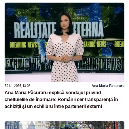
30 iul. 2026, 13:06
Ana Maria Pacuraru
Ana Maria Păcuraru explică sondajul privind
cheltuielile de înarmare: Românii cer transparență în
achiziții și un echilibru între partenerii externi