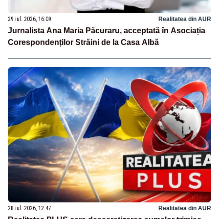
29 iul. 2026, 16:09
Realitatea din AUR
Jurnalista Ana Maria Păcuraru, acceptată în Asociația
Corespondenților Străini de la Casa Albă
28 iul. 2026, 12:47
Realitatea din AUR