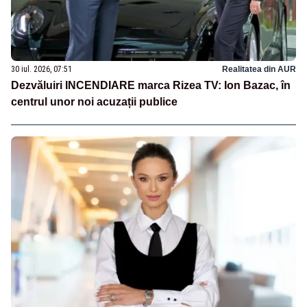
30 iul. 2026, 07:51
Realitatea din AUR
Dezvăluiri INCENDIARE marca Rizea TV: Ion Bazac, în
centrul unor noi acuzații publice