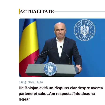
ACTUALITATE
6 aug. 2026, 16:34
Ilie Bolojan evită un răspuns clar despre averea
partenerei sale: „Am respectat întotdeauna
legea”