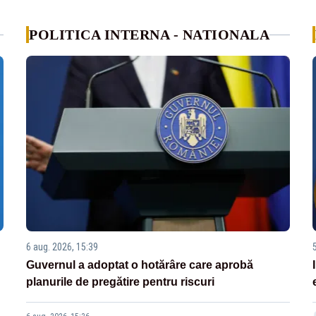
POLITICA INTERNA - NATIONALA
6 aug. 2026, 15:39
Guvernul a adoptat o hotărâre care aprobă
planurile de pregătire pentru riscuri